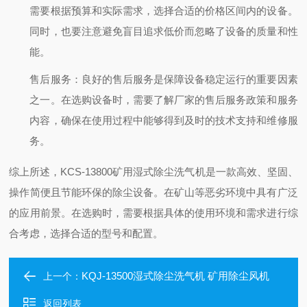
需要根据预算和实际需求，选择合适的价格区间内的设备。
同时，也要注意避免盲目追求低价而忽略了设备的质量和性
能。
售后服务
：良好的售后服务是保障设备稳定运行的重要因素
之一。在选购设备时，需要了解厂家的售后服务政策和服务
内容，确保在使用过程中能够得到及时的技术支持和维修服
务。
综上所述，KCS-13800矿用湿式除尘洗气机是一款高效、坚固、
操作简便且节能环保的除尘设备。在矿山等恶劣环境中具有广泛
的应用前景。在选购时，需要根据具体的使用环境和需求进行综
合考虑，选择合适的型号和配置。
KQJ-13500湿式除尘洗气机 矿用除尘风机
上一个：
返回列表