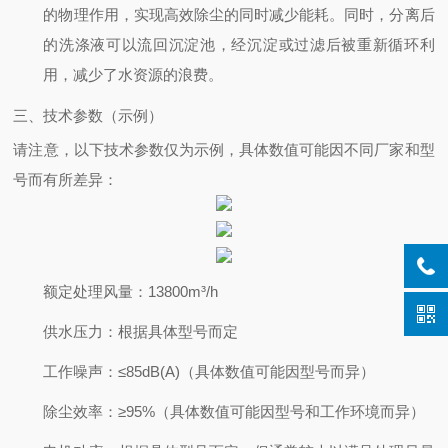
的物理作用，实现高效除尘的同时减少能耗。同时，分离后
的洗涤液可以流回沉淀池，经沉淀或过滤后被重新循环利
用，减少了水资源的浪费。
三、技术参数（示例）
请注意，以下技术参数仅为示例，具体数值可能因不同厂家和型
号而有所差异：
额定处理风量
：13800m³/h
供水压力
：根据具体型号而定
工作噪声
：≤85dB(A)（具体数值可能因型号而异）
除尘效率
：≥95%（具体数值可能因型号和工作环境而异）