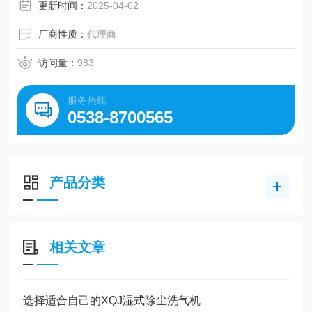
更新时间：
2025-04-02
厂商性质：
代理商
访问量：
983
服务热线
0538-8700565
产品分类
相关文章
选择适合自己的XQJ湿式除尘洗气机