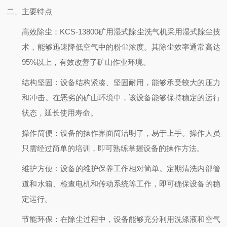
二、主要特点
高效除尘
：KCS-13800矿用湿式除尘洗气机采用湿式除尘技
术，能够迅速降低空气中的粉尘浓度。其除尘效率通常高达
95%以上，有效改善了矿山作业环境。
结构坚固
：设备结构紧凑、坚固耐用，能够承受较大的压力
和冲击。在恶劣的矿山环境中，该设备能够保持稳定的运行
状态，延长使用寿命。
操作简便
：设备的操作界面简洁明了，易于上手。操作人员
只需经过简单的培训，即可熟练掌握设备的操作方法。
维护方便
：设备的维护保养工作相对简单。定期清洗内部管
道和水箱、检查电机和传动系统等工作，即可确保设备的稳
定运行。
节能环保
：在除尘过程中，设备能够充分利用洗涤液和空气