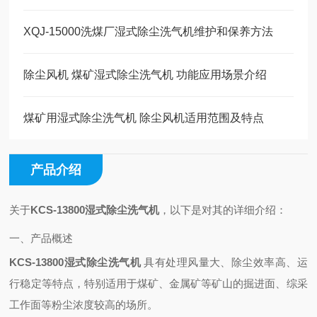
XQJ-15000洗煤厂湿式除尘洗气机维护和保养方法
除尘风机 煤矿湿式除尘洗气机 功能应用场景介绍
煤矿用湿式除尘洗气机 除尘风机适用范围及特点
产品介绍
关于
KCS-13800湿式除尘洗气机
，以下是对其的详细介绍：
一、产品概述
KCS-13800湿式除尘洗气机
具有处理风量大、除尘效率高、运
行稳定等特点，特别适用于煤矿、金属矿等矿山的掘进面、综采
工作面等粉尘浓度较高的场所。