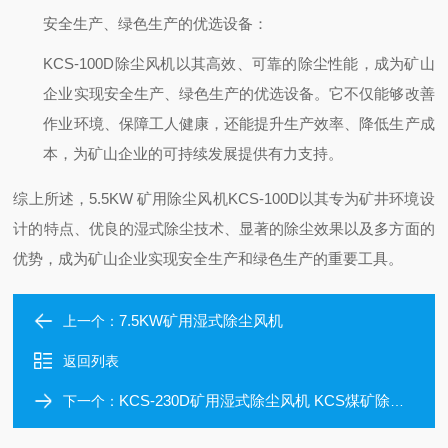
安全生产、绿色生产的优选设备
：
KCS-100D除尘风机以其高效、可靠的除尘性能，成为矿山
企业实现安全生产、绿色生产的优选设备。它不仅能够改善
作业环境、保障工人健康，还能提升生产效率、降低生产成
本，为矿山企业的可持续发展提供有力支持。
综上所述，5.5KW 矿用除尘风机KCS-100D以其专为矿井环境设
计的特点、优良的湿式除尘技术、显著的除尘效果以及多方面的
优势，成为矿山企业实现安全生产和绿色生产的重要工具。
7.5KW矿用湿式除尘风机
上一个：
返回列表
KCS-230D矿用湿式除尘风机 KCS煤矿除尘器
下一个：