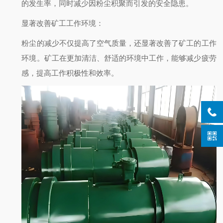
的发生率，同时减少因粉尘积聚而引发的安全隐患。
显著改善矿工工作环境
：
粉尘的减少不仅提高了空气质量，还显著改善了矿工的工作
环境。矿工在更加清洁、舒适的环境中工作，能够减少疲劳
感，提高工作积极性和效率。