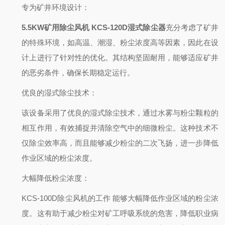
专为矿井环境设计
：
5.5KW矿用除尘风机 KCS-120D湿式除尘器
充分考虑了矿井
的特殊环境，如高温、潮湿、粉尘浓度高等因素，因此在设
计上进行了针对性的优化。其结构坚固耐用，能够适应矿井
的恶劣条件，确保长期稳定运行。
优良的湿式除尘技术
：
该设备采用了优良的湿式除尘技术，通过水雾与粉尘颗粒的
相互作用，有效捕捉并清除空气中的细微粉尘。这种技术不
仅除尘效率高，而且能够减少粉尘的二次飞扬，进一步降低
作业区域的粉尘浓度。
大幅降低粉尘浓度
：
KCS-100D除尘风机的工作
能够大幅降低作业区域的粉尘浓
度。这有助于减少粉尘对矿工呼吸系统的危害，降低职业病