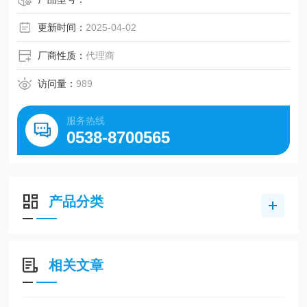
更新时间：
2025-04-02
厂商性质：
代理商
访问量：
989
服务热线
0538-8700565
产品分类
相关文章