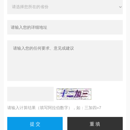
请输入计算结果（填写阿拉伯数字），如：三加四=7