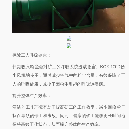
保障工人呼吸健康
：
长期吸入粉尘会对矿工的呼吸系统造成损害。KCS-100D除
尘风机的使用，通过减少空气中的粉尘含量，有效保障了工
人的呼吸健康，减少了因粉尘引起的呼吸道疾病。
提升整体生产效率
：
清洁的工作环境有助于提高矿工的工作效率，减少因粉尘干
扰而导致的停工和事故。同时，健康的矿工能够更长时间地
保持高效工作状态，从而提升整体的生产效率。