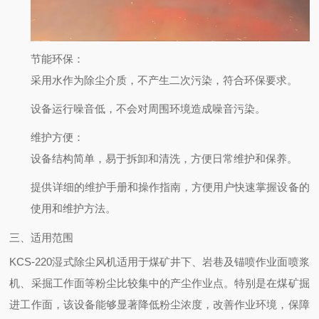
节能环保
：
采用水作为除尘介质，不产生二次污染，符合环保要求。
设备运行噪音低，不会对周围环境造成噪音污染。
维护方便
：
设备结构简单，易于拆卸和清洗，方便日常维护和保养。
提供详细的维护手册和操作指南，方便用户快速掌握设备的
使用和维护方法。
三、适用范围
KCS-220湿式除尘风机适用于煤矿井下、岩巷及锚喷作业面喷浆
机、采掘工作面等粉尘比较集中的产尘作业点。特别是在煤矿掘
进工作面，该设备能够显著降低粉尘浓度，改善作业环境，保障