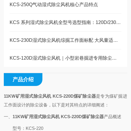
KCS-250Q气动湿式除尘风机核心产品特点
KCS 系列湿式除尘风机全型号选型指南：120D/230D/410D 工况适配对照表
KCS-230D湿式除尘风机综掘工作面标配 大风量适配综掘高效降尘
KCS-120D湿式除尘风机｜小型岩巷掘进专用除尘设备， 低耗适配窄巷道
产品介绍
11KW矿用湿式除尘风机 KCS-220D煤矿除尘器
是专为煤矿掘进
工作面设计的除尘设备，以下是对其特点的详细阐述：
一、
11KW矿用湿式除尘风机 KCS-220D煤矿除尘器
产品概述
型号
：KCS-220