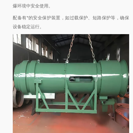
爆环境中安全使用。
配备有*的安全保护装置，如过载保护、短路保护等，确保
设备稳定运行。