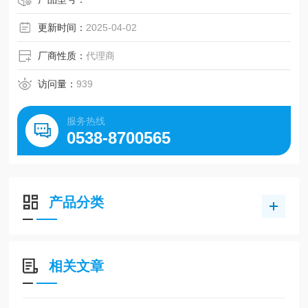
更新时间：
2025-04-02
厂商性质：
代理商
访问量：
939
服务热线
0538-8700565
产品分类
相关文章