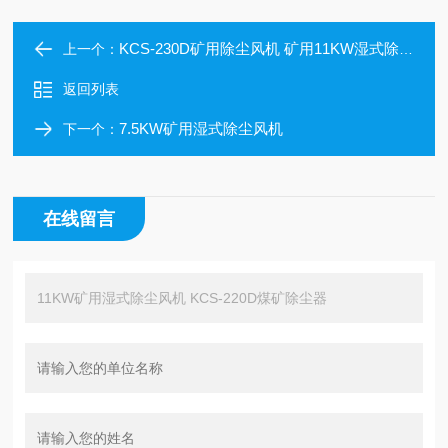
KCS-230D矿用除尘风机 矿用11KW湿式除尘器
上一个：
返回列表
7.5KW矿用湿式除尘风机
下一个：
在线留言