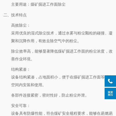
主要用途
：煤矿掘进工作面除尘
二、技术特点
高效除尘
：
采用优良的湿式除尘技术，通过水雾与粉尘颗粒的碰撞、凝
聚和沉降作用，有效去除空气中的粉尘。
除尘效率高，能够显著降低煤矿掘进工作面的粉尘浓度，改
善作业环境。
结构紧凑
：
设备结构紧凑，占地面积小，便于在煤矿掘进工作面等狭窄
空间内安装和使用。
各部件连接紧密，密封性好，防止粉尘外泄。
安全可靠
：
设备具有防爆性能，符合煤矿安全规程要求，能够在易燃易