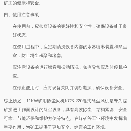
矿工的健康和安全。
四、使用注意事项
在使用前，应检查设备的完好性和安全性，确保设备处于良
好状态。
在使用过程中，应定期清洗设备内部的水雾喷淋装置和除尘
室，防止粉尘积聚和堵塞。
应注意设备的运行噪音和振动情况，如有异常应及时停机检
查。
在停止使用时，应将设备关闭并切断电源，确保设备安全。
综上所述，11KW矿用除尘风机KCS-220湿式除尘风机是专为煤
矿掘进工作面设计的除尘设备，具有高效除尘、结构紧凑、安全
可靠、节能环保和维护方便等特点。在煤矿等工业环境中发挥着
重要作用，为矿工提供了更加安全、健康的工作环境。