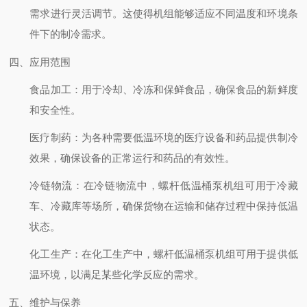
需求进行灵活调节。这使得机组能够适应不同温度和环境条
件下的制冷需求。
四、应用范围
食品加工
：用于冷却、冷冻和保鲜食品，确保食品的新鲜度
和安全性。
医疗制药
：为各种需要低温环境的医疗设备和药品提供制冷
效果，确保设备的正常运行和药品的有效性。
冷链物流
：在冷链物流中，螺杆低温桶泵机组可用于冷藏
车、冷藏库等场所，确保货物在运输和储存过程中保持低温
状态。
化工生产
：在化工生产中，螺杆低温桶泵机组可用于提供低
温环境，以满足某些化学反应的需求。
五、维护与保养