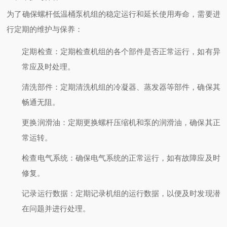
为了确保螺杆低温桶泵机组的稳定运行和延长使用寿命，需要进
行定期的维护与保养：
定期检查
：定期检查机组的各个部件是否正常运行，如有异
常应及时处理。
清洗部件
：定期清洗机组的冷凝器、蒸发器等部件，确保其
畅通无阻。
更换润滑油
：定期更换螺杆压缩机和泵的润滑油，确保其正
常运转。
检查电气系统
：确保电气系统的正常运行，如有故障应及时
修复。
记录运行数据
：定期记录机组的运行数据，以便及时发现潜
在问题并进行处理。