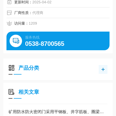
更新时间：
2025-04-02
厂商性质：
代理商
访问量：
1209
服务热线
0538-8700565
产品分类
相关文章
矿用防水防火密闭门采用平钢板、井字筋板、圈梁等组焊而成