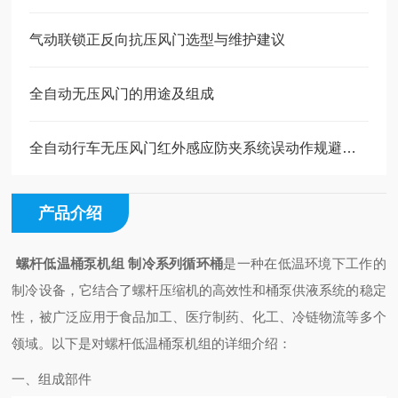
气动联锁正反向抗压风门选型与维护建议
全自动无压风门的用途及组成
全自动行车无压风门红外感应防夹系统误动作规避与安全冗余设计
产品介绍
螺杆低温桶泵机组 制冷系列循环桶
是一种在低温环境下工作的
制冷设备，它结合了螺杆压缩机的高效性和桶泵供液系统的稳定
性，被广泛应用于食品加工、医疗制药、化工、冷链物流等多个
领域。以下是对螺杆低温桶泵机组的详细介绍：
一、
组成部件