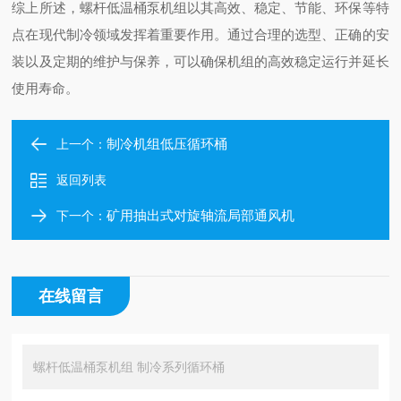
综上所述，螺杆低温桶泵机组以其高效、稳定、节能、环保等特
点在现代制冷领域发挥着重要作用。通过合理的选型、正确的安
装以及定期的维护与保养，可以确保机组的高效稳定运行并延长
使用寿命。
制冷机组低压循环桶
上一个：
返回列表
矿用抽出式对旋轴流局部通风机
下一个：
在线留言