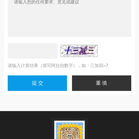
请输入计算结果（填写阿拉伯数字），如：三加四=7