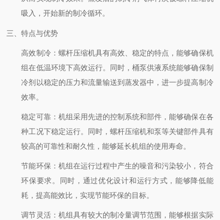
吸入，开始新的制冷循环。
三、特点与优势
高效制冷
：螺杆压缩机具有高效、稳定的特点，能够确保机
组在低温环境下高效运行。同时，桶泵供液系统能够确保制
冷剂以稳定的压力和流量输送到蒸发器中，进一步提高制冷
效率。
稳定可靠
：机组采用先进的控制系统和部件，能够确保在各
种工况下稳定运行。同时，螺杆压缩机和泵等关键部件具有
较高的可靠性和耐久性，能够延长机组的使用寿命。
节能环保
：机组在运行过程中产生的噪音和污染较小，符合
环保要求。同时，通过优化设计和运行方式，能够降低能
耗，提高能效比，实现节能环保的目标。
调节灵活
：机组具有较大的制冷量调节范围，能够根据实际