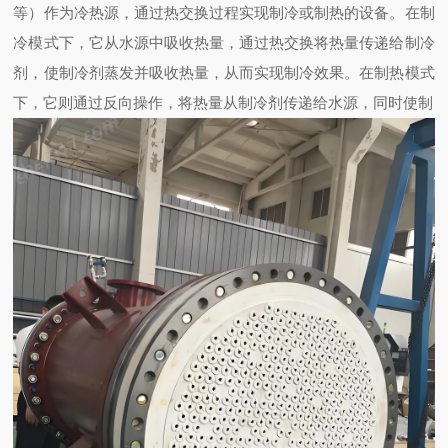
等）作为冷热源，通过热交换过程实现制冷或制热的设备。在制
冷模式下，它从水源中吸收热量，通过热交换将热量传递给制冷
剂，使制冷剂蒸发并吸收热量，从而实现制冷效果。在制热模式
下，它则通过反向操作，将热量从制冷剂传递给水源，同时使制