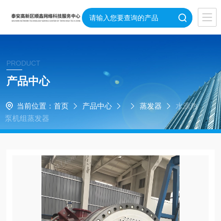
PRODUCT
产品中心
当前位置：
首页
产品中心
蒸发器
水源热
泵机组蒸发器