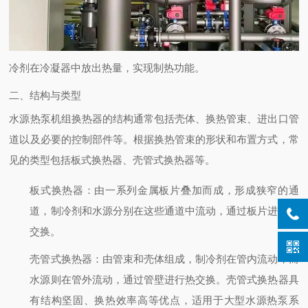
冷剂在冷凝器中放出热量，实现制热功能。
二、结构与类型
水源热泵机组换热器的结构通常包括壳体、换热管束、进出口管
道以及必要的控制部件等。根据换热管束的形状和布置方式，常
见的类型包括板式换热器、壳管式换热器等。
板式换热器
：由一系列金属板片叠加而成，形成狭窄的通
道，制冷剂和水源分别在这些通道中流动，通过板片进行热
交换。
壳管式换热器
：由管束和壳体组成，制冷剂在管内流动，而
水源则在管外流动，通过管壁进行热交换。壳管式换热器具
有结构坚固、换热效率高等优点，适用于大型水源热泵系