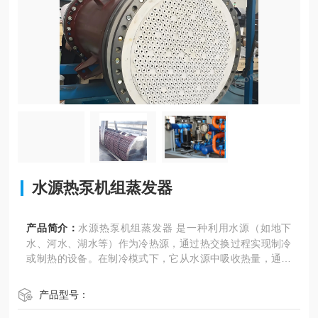
水源热泵机组蒸发器
产品简介：
水源热泵机组蒸发器 是一种利用水源（如地下
水、河水、湖水等）作为冷热源，通过热交换过程实现制冷
或制热的设备。在制冷模式下，它从水源中吸收热量，通过
热交换将热量传递给制冷剂，使制冷剂蒸发并吸收热量，从
而实现制冷效果。
产品型号：