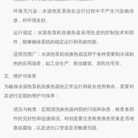
环保无污染
：水源热泵系统在运行过程中不产生污染物排
放，对环境友好。
运行稳定
：水源热泵机组换热器采用先进的控制技术和部
件，能够确保系统的稳定运行和高效性能。
适用范围广
：水源热泵机组换热器适用于各种需要制冷或制
热的应用场景，如工业生产、商业建筑、居民住宅等。
五、维护与保养
为确保水源热泵机组换热器的正常运行和延长使用寿命，需要对
其进行定期的维护与保养：
清洗与检查
：定期清洗换热器内部的污垢和杂质，检查各部
件的完好性和连接情况。特别是要注意检查换热管束是否堵
塞或腐蚀，以及进出口管道是否畅通无阻。