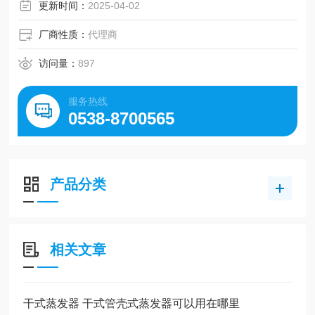
更新时间：
2025-04-02
厂商性质：
代理商
访问量：
897
服务热线
0538-8700565
产品分类
相关文章
干式蒸发器 干式管壳式蒸发器可以用在哪里