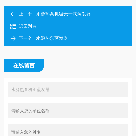
水源热泵机组壳干式蒸发器
上一个：
返回列表
水源热泵蒸发器
下一个：
在线留言