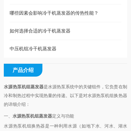
哪些因素会影响冷干机蒸发器的传热性能？
如何选择合适的冷干机蒸发器
中压机组冷干机蒸发器
产品介绍
水源热泵机组蒸发器
是水源热泵系统中的关键组件，它负责在制
冷和制热过程中实现热量的传递。以下是对水源热泵机组换热器
的详细介绍：
一、
水源热泵机组蒸发器
定义与功能
水源热泵机组换热器是一种利用水源（如地下水、河水、湖水