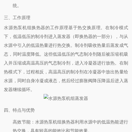
统。
三、工作原理
水源热泵机组换热器的工作原理基于热交换原理。在制冷模式
下，低温低压的制冷剂进入蒸发器（即换热器的一部分），与从
水源中引入的低温热量进行热交换。制冷剂吸收热量后蒸发成气
态，同时温度降低。这些低温低压的气态制冷剂随后被压缩机吸
入并压缩成高温高压的气态制冷剂，进入冷凝器进行放热。在制
热模式下，过程相反，高温高压的制冷剂在冷凝器中放出热量给
水源，同时自身冷凝成液态，然后经过膨胀阀降压降温后进入蒸
发器继续循环。
四、特点与优势
高效节能
：水源热泵机组换热器利用水源中的低温热能进行
热交换，具有较高的能效比和节能效果。