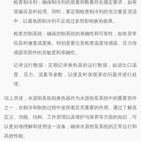
检查制冷剂
：确保制冷剂的质量和数量符合规定要求，如有
泄漏应及时处理。同时，要定期检查制冷剂的充注量是否适
中，以避免因制冷剂不足或过多而影响换热效果。
检查控制系统
：确保控制系统的准确性和可靠性，如有异常
应及时修复或更换。特别是要注意检查温度传感器、压力传
感器等部件的灵敏度和准确性。
记录运行数据
：定期记录换热器的运行数据，如进出口温
度、压力、流量等参数，以便及时发现潜在问题并进行处
理。
综上所述，水源热泵机组换热器作为水源热泵系统中的重要部件
之一，在制冷和制热过程中发挥着至关重要的作用。通过了解其
定义、功能、结构、工作原理以及维护与保养等方面的知识，可
以更好地理解和使用这一设备，确保水源热泵系统的正常运行和
高效性能。