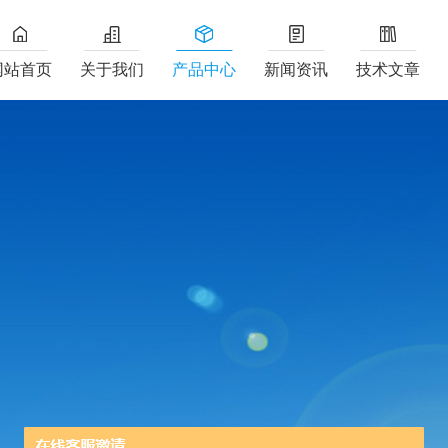
网站首页
关于我们
产品中心
新闻资讯
技术文章