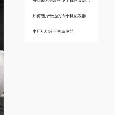
哪些因素会影响冷干机蒸发器的传热性能？
如何选择合适的冷干机蒸发器
中压机组冷干机蒸发器