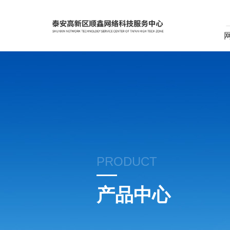
PRODUCT
产品中心