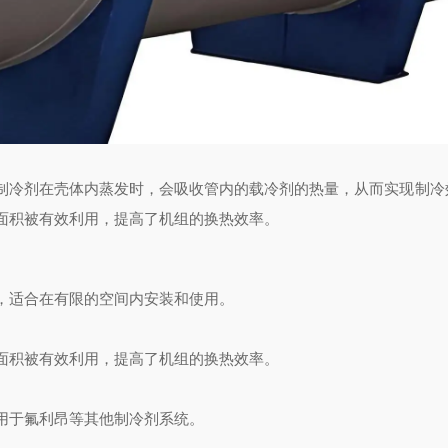
制冷剂在壳体内蒸发时，会吸收管内的载冷剂的热量，从而实现制冷
面积被有效利用，提高了机组的换热效率。
，适合在有限的空间内安装和使用。
面积被有效利用，提高了机组的换热效率。
用于氟利昂等其他制冷剂系统。