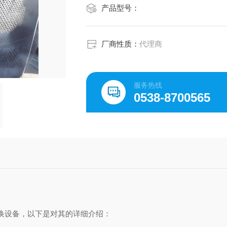
产品型号：
厂商性质：
代理商
服务热线
0538-8700565
换设备，以下是对其的详细介绍：