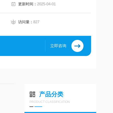
更新时间：
2025-04-01
访问量：
827
立即咨询
产品分类
PRODUCT CLASSIFICATION