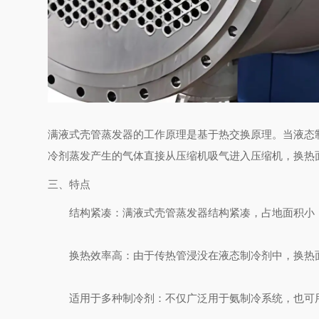
满液式壳管蒸发器的工作原理是基于热交换原理。当液态
冷剂蒸发产生的气体直接从压缩机吸气进入压缩机，换热
三、特点
结构紧凑
：满液式壳管蒸发器结构紧凑，占地面积小
换热效率高
：由于传热管浸没在液态制冷剂中，换热
适用于多种制冷剂
：不仅广泛用于氨制冷系统，也可