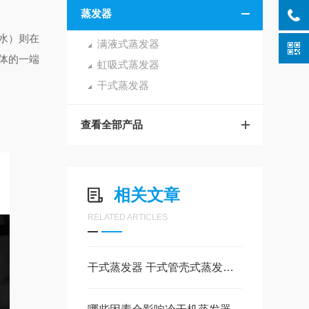
蒸发器
水）则在
满液式蒸发器
体的一端
虹吸式蒸发器
干式蒸发器
查看全部产品
相关文章
RELATED ARTICLES
干式蒸发器 干式管壳式蒸发器可以用在哪里