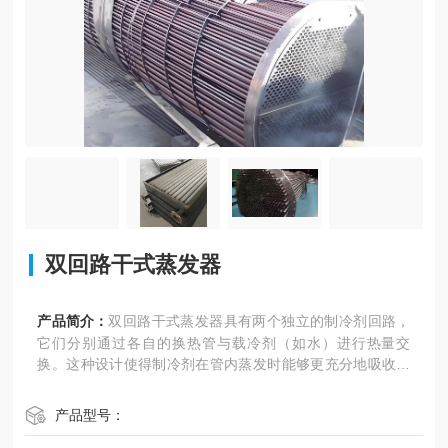
双回路干式蒸发器
产品简介：
双回路干式蒸发器具有两个独立的制冷剂回路，
它们分别通过各自的换热管与载冷剂（如水）进行热量交
换。这种设计使得制冷剂在管内蒸发时能够更充分地吸收载
冷剂的热量，从而提高制冷效率。同时，双回路的设计也增
加了系统的可靠性和灵活性。
产品型号：