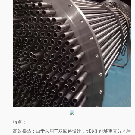
特点
：
高效换热：由于采用了双回路设计，制冷剂能够更充分地与