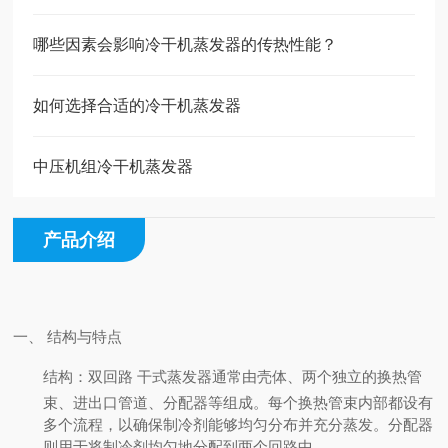
哪些因素会影响冷干机蒸发器的传热性能？
如何选择合适的冷干机蒸发器
中压机组冷干机蒸发器
产品介绍
一、 结构与特点
结构
：双回路 干式蒸发器通常由壳体、两个独立的换热管
束、进出口管道、分配器等组成。每个换热管束内部都设有
多个流程，以确保制冷剂能够均匀分布并充分蒸发。分配器
则用于将制冷剂均匀地分配到两个回路中。