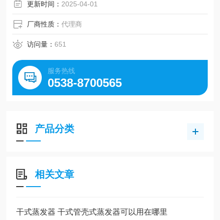
更新时间：
2025-04-01
厂商性质：
代理商
访问量：
651
服务热线
0538-8700565
产品分类
相关文章
干式蒸发器 干式管壳式蒸发器可以用在哪里