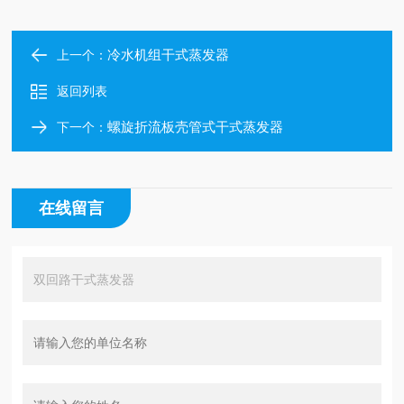
冷水机组干式蒸发器
上一个：
返回列表
螺旋折流板壳管式干式蒸发器
下一个：
在线留言