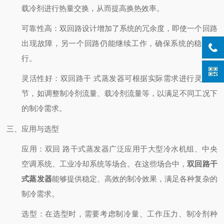
载冷剂进行热量交换，从而提高换热效率。
可靠性高：双回路设计增加了系统的冗余度，即使一个回路
出现故障，另一个回路仍能继续工作，确保系统的稳定运
行。
灵活性好：双回路干 式蒸发器可根据实际需求进行灵活调
节，如调整制冷剂流量、载冷剂流量等，以满足不同工况下
的制冷需求。
三、应用与选型
应用
：双回 路干式蒸发器广泛应用于大型冷水机组、中央
空调系统、工业冷却系统等场合。在这些场合中，
双回路干
式蒸发器
能够提供稳定、高效的制冷效果，满足各种复杂的
制冷需求。
选型
：在选型时，需要考虑制冷量、工作压力、制冷剂种