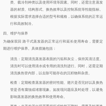
类、载冷剂种类以及使用环境等因素。同时，还需注意蒸发
器的材质、结构形式、换热效率以及控制系统等性能指标。
根据实际需求选择合适的型号和规格，以确保系统的正常运
行和高效制冷。
四、维护与保养
为确保双回 路干式蒸发器的正常运行和延长使用寿命，需要定
期进行维护保养。具体措施包括：
清洗
：定期清洗蒸发器表面的污垢和灰尘，保持其清洁度。
清洗时可以使用清水或专用的清洗剂进行。同时，还需定期
清洗换热管内部，以去除可能存在的沉积物和杂质。
检查
：定期检查蒸发器的密封性能、翅片是否完好以及换热
管是否有腐蚀或堵塞现象。如发现问题应及时处理，以避免
影响蒸发器的换热效率和使用寿命。