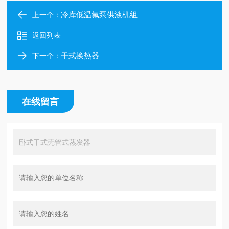
冷库低温氟泵供液机组
上一个：
返回列表
干式换热器
下一个：
在线留言