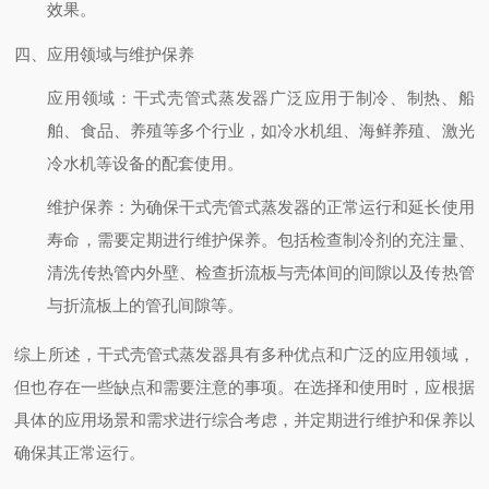
效果。
四、应用领域与维护保养
应用领域
：干式壳管式蒸发器广泛应用于制冷、制热、船
舶、食品、养殖等多个行业，如冷水机组、海鲜养殖、激光
冷水机等设备的配套使用。
维护保养
：为确保干式壳管式蒸发器的正常运行和延长使用
寿命，需要定期进行维护保养。包括检查制冷剂的充注量、
清洗传热管内外壁、检查折流板与壳体间的间隙以及传热管
与折流板上的管孔间隙等。
综上所述，干式壳管式蒸发器具有多种优点和广泛的应用领域，
但也存在一些缺点和需要注意的事项。在选择和使用时，应根据
具体的应用场景和需求进行综合考虑，并定期进行维护和保养以
确保其正常运行。