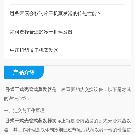
哪些因素会影响冷干机蒸发器的传热性能？
如何选择合适的冷干机蒸发器
中压机组冷干机蒸发器
产品介绍
卧式干式壳管式蒸发器
是一种重要的热交换设备，以下是对其
的详细介绍：
一、定义与工作原理
卧式干式壳管式蒸发器
实际上就是管内蒸发的卧式壳管式蒸发
器。其工作原理是液体制冷剂经过节流后从蒸发器一端的端盖进