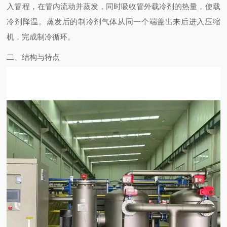
入管程，在管内流动并蒸发，同时吸收管外载冷剂的热量，使载
冷剂降温。蒸发后的制冷剂气体从同一个端盖出来后进入压缩
机，完成制冷循环。
二、结构与特点