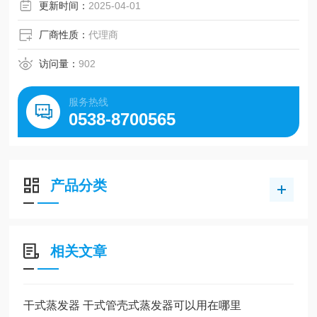
更新时间：
2025-04-01
厂商性质：
代理商
访问量：
902
服务热线
0538-8700565
产品分类
相关文章
干式蒸发器 干式管壳式蒸发器可以用在哪里