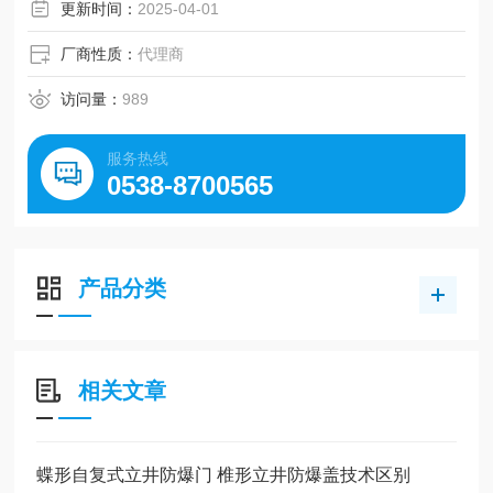
更新时间：
2025-04-01
厂商性质：
代理商
访问量：
989
服务热线
0538-8700565
产品分类
相关文章
蝶形自复式立井防爆门 椎形立井防爆盖技术区别