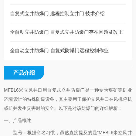
自复式立井防爆门 远程控制立井门 技术介绍
全自动立井防爆门 自复式立井防爆门存在问题及改正
全自动立井防爆门-自复式防爆门远程控制作业
产品介绍
MFBL6米立风井口用自复式立井防爆门是一种专为煤矿等矿业
环境设计的特殊防爆设备，其主要用于保护立风井口在风机停机
或矿井发生灾害时的安全。以下是对该防爆门的详细解析：
一、产品概述
型号
：根据命名习惯，虽然直接提及的是“MFBL6米立风井