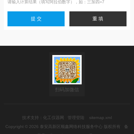
请输入计算结果（填写阿拉伯数字），如：三加四=7
扫码加微信
技术支持：
化工仪器网
管理登陆
sitemap.xml
Copyright © 2026 泰安高新区顺鑫网络科技服务中心 版权所有
备