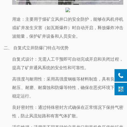
用途
：主要用于煤矿立风井口的安全防护，能够在风机停机
或矿井发生灾害（如瓦斯爆炸）时自动开启，释放爆炸冲击
波能量，保护矿井设备和人员安全。
二、 自复式立井防爆门特点与优势
自复式设计
：无需人工干预即可自动完成开启和关闭过程，
提高了矿井通风系统的安全性和可靠性。
高强度与耐用性
：采用高强度钢板等材料制造，具有良好的
耐压、耐磨、耐腐蚀和防爆等特性，确保在恶劣环境下长期
稳定运行。
良好密封性
：通过特殊密封方式确保在正常情况下保持气密
性，防止风流短路和有害气体扩散。