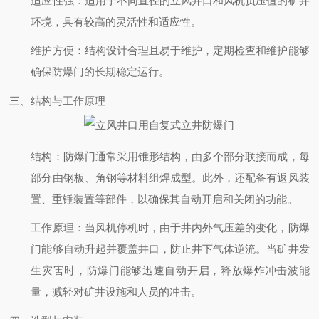
适应性强
：适用于不同直径的立风井口和风机负压值的矿井
环境，具有较高的灵活性和适应性。
维护方便
：结构设计合理且易于维护，定期检查和维护能够
确保防爆门的长期稳定运行。
三、结构与工作原理
结构
：防爆门通常采用锥形结构，由多个部分联接而成，每
部分由钢板、角钢等材料组焊成型。此外，还配备有返风装
置、重锤装置等部件，以确保其自动开启和关闭的功能。
工作原理
：当风机停机时，由于井内外气压差的变化，防爆
门能够自动升起并覆盖井口，防止井下气体逆流。当矿井发
生灾害时，防爆门能够迅速自动开启，释放爆炸冲击波能
量，减轻对矿井设施和人员的冲击。