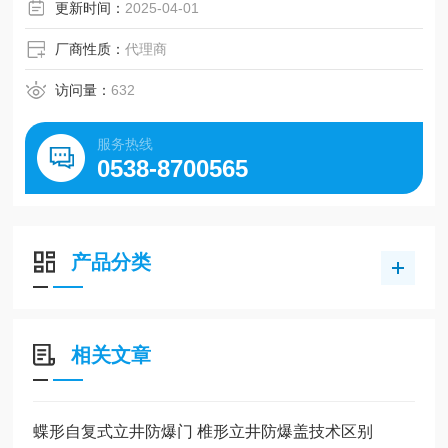
更新时间：
2025-04-01
厂商性质：
代理商
访问量：
632
服务热线
0538-8700565
产品分类
相关文章
蝶形自复式立井防爆门 椎形立井防爆盖技术区别