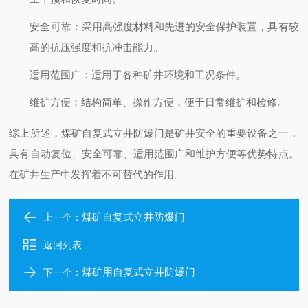
安全可靠
：采用高强度材料和先进的安全保护装置，具有较
高的抗压强度和抗冲击能力。
适用范围广
：适用于各种矿井环境和工况条件。
维护方便
：结构简单、操作方便，便于日常维护和检修。
综上所述，煤矿自复式立井防爆门是矿井安全的重要设备之一，
具有自动复位、安全可靠、适用范围广和维护方便等优势特点。
在矿井生产中发挥着不可替代的作用。
煤矿自复式立井防爆门
上一个：
返回列表
煤矿用自复式立井防爆门
下一个：