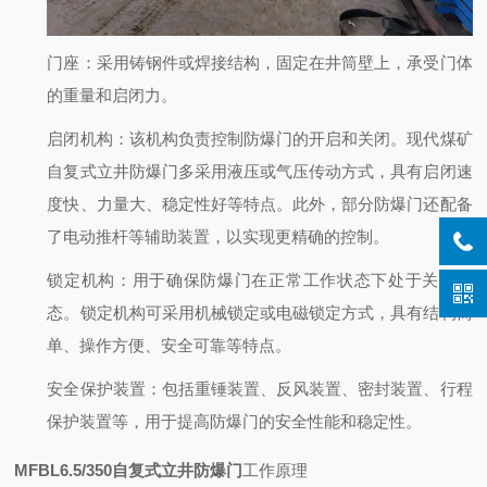
门座
：采用铸钢件或焊接结构，固定在井筒壁上，承受门体
的重量和启闭力。
启闭机构
：该机构负责控制防爆门的开启和关闭。现代煤矿
自复式立井防爆门多采用液压或气压传动方式，具有启闭速
度快、力量大、稳定性好等特点。此外，部分防爆门还配备
了电动推杆等辅助装置，以实现更精确的控制。
锁定机构
：用于确保防爆门在正常工作状态下处于关闭状
态。锁定机构可采用机械锁定或电磁锁定方式，具有结构简
单、操作方便、安全可靠等特点。
安全保护装置
：包括重锤装置、反风装置、密封装置、行程
保护装置等，用于提高防爆门的安全性能和稳定性。
MFBL6.5/350自复式立井防爆门
工作原理