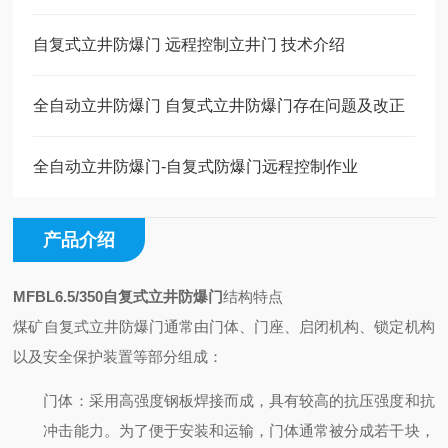
自复式立井防爆门 远程控制立井门 技术介绍
全自动立井防爆门 自复式立井防爆门存在问题及改正
全自动立井防爆门-自复式防爆门远程控制作业
产品介绍
MFBL6.5/350自复式立井防爆门
结构特点
煤矿自复式立井防爆门通常由门体、门座、启闭机构、锁定机构
以及安全保护装置等部分组成：
门体
：采用高强度钢板焊接而成，具有较高的抗压强度和抗
冲击能力。为了便于安装和运输，门体通常被分成若干块，