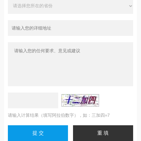
请输入计算结果（填写阿拉伯数字），如：三加四=7