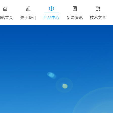
网站首页
关于我们
产品中心
新闻资讯
技术文章