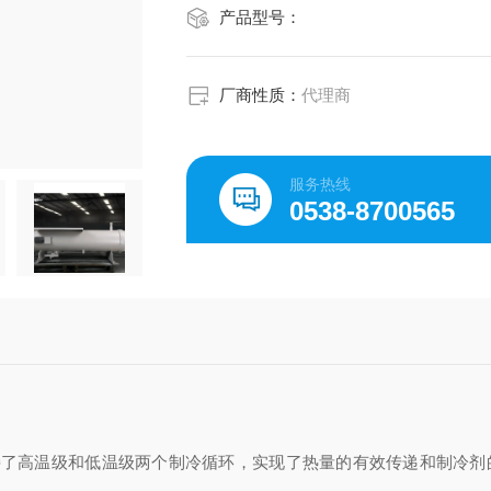
产品型号：
厂商性质：
代理商
服务热线
0538-8700565
接了高温级和低温级两个制冷循环，实现了热量的有效传递和制冷剂