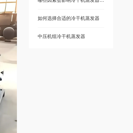
哪些因素会影响冷干机蒸发器的传热性能？
如何选择合适的冷干机蒸发器
中压机组冷干机蒸发器