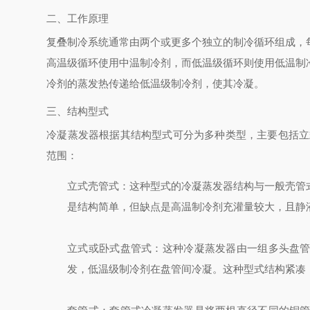
二、工作原理
复叠制冷系统通常由两个或更多个独立的制冷循环组成，
高温级循环使用中温制冷剂，而低温级循环则使用低温制
冷剂的蒸发热传递给低温级制冷剂，使其冷凝。
三、结构型式
冷凝蒸发器根据其结构型式可分为多种类型，主要包括立
范围：
立式壳管式
：这种型式的冷凝蒸发器结构与一般壳管
是结构简单，但缺点是高温制冷剂充灌量较大，且静
立式或卧式盘管式
：这种冷凝蒸发器由一组多头盘
发，低温级制冷剂在盘管间冷凝。这种型式结构紧凑