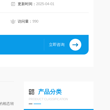
更新时间：
2025-04-01
访问量：
990
立即咨询
产品分类
PRODUCT CLASSIFICATION
的相态转