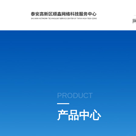
PRODUCT
产品中心