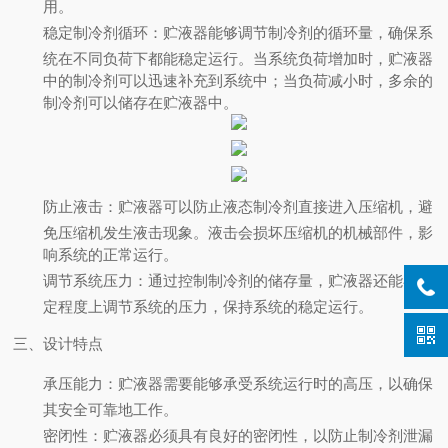
用。
稳定制冷剂循环
：贮液器能够调节制冷剂的循环量，确保系
统在不同负荷下都能稳定运行。当系统负荷增加时，贮液器
中的制冷剂可以迅速补充到系统中；当负荷减小时，多余的
制冷剂可以储存在贮液器中。
防止液击
：贮液器可以防止液态制冷剂直接进入压缩机，避
免压缩机发生液击现象。液击会损坏压缩机的机械部件，影
响系统的正常运行。
调节系统压力
：通过控制制冷剂的储存量，贮液器还能在一
定程度上调节系统的压力，保持系统的稳定运行。
三、设计特点
承压能力
：贮液器需要能够承受系统运行时的高压，以确保
其安全可靠地工作。
密闭性
：贮液器必须具有良好的密闭性，以防止制冷剂泄漏