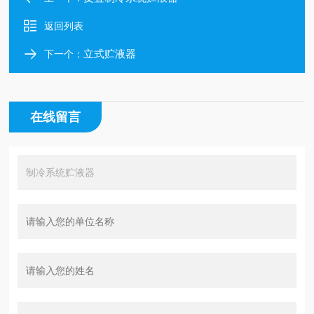
返回列表
立式贮液器
下一个：
在线留言