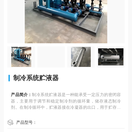
制冷系统贮液器
产品简介：
制冷系统贮液器是一种能承受一定压力的密闭容
器，主要用于调节和稳定制冷剂的循环量，储存液态制冷
剂。在制冷循环中，贮液器接在冷凝器的出口，用于贮存由
冷凝器来的高压液体制冷剂，并向系统蒸发器提供液态制冷
剂，同时在系统中起到液封的作用。
产品型号：