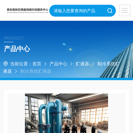
PRODUCT
产品中心
当前位置：
首页
产品中心
贮液器
制冷系统贮
液器
制冷系统贮液器