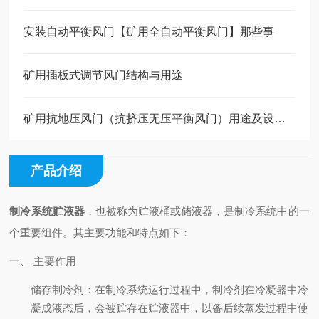
安装自动平衡风门【矿用全自动平衡风门】那些事
矿用插板式调节风门结构与用途
矿用抗地压风门（抗挤压无压平衡风门）用途及设计原因
产品介绍
制冷系统贮液器
，也被称为贮液桶或储液器，是制冷系统中的一
个重要组件。其主要功能和特点如下：
一、 主要作用
储存制冷剂
：在制冷系统运行过程中，制冷剂在冷凝器中冷
凝成液态后，会被贮存在贮液器中，以备后续蒸发过程中使