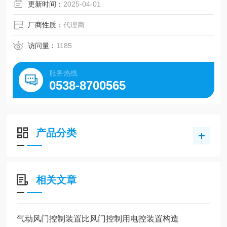
更新时间：
2025-04-01
厂商性质：
代理商
访问量：
1185
服务热线
0538-8700565
产品分类
相关文章
气动风门控制装置比风门控制用电控装置构造