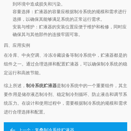
到环境中造成损失和污染。
容量选择
：贮液器的容量应根据制冷系统的规模和需求进行
选择，以确保其能够满足系统的正常运行需求。
安装与维护
：贮液器的安装位置应便于维护和检修，同时应
确保其与其他部件的连接牢固可靠。
四、应用实例
在冷库、中央空调、冷冻冷藏设备等制冷系统中，贮液器都是的
组件之一。通过合理选择和配置贮液器，可以确保制冷系统的稳
定运行和高效节能。
综上所述，
制冷系统贮液器
是制冷系统中的一个重要组件，其主
要作用是储存液态制冷剂、稳定制冷剂循环、防止液击和调节系
统压力。在设计和使用过程中，需要根据制冷系统的规模和需求
进行合理选择和配置。
复叠制冷系统贮液器
上一个：