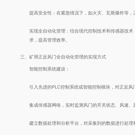
提高安全性
：在紧急情况下，如火灾、瓦斯爆炸等，
实现全自动化管理
：结合现代控制技术和传感器技术
求，提高管理效率。
三、矿用正反风门全自动化管理的实现方式
智能控制系统建设
：
引入先进的PLC控制系统或智能控制模块，对正反风
集成传感器网络，实时监测风门的开关状态、风速、
建立数据处理和分析平台，对采集到的数据进行处理