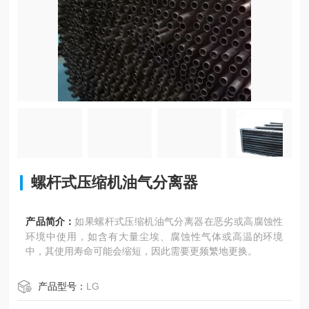
螺杆式压缩机油气分离器
产品简介：
如果螺杆式压缩机油气分离器在恶劣或高腐蚀性
环境中使用，如含有大量尘埃、腐蚀性气体或高温的环境
中，其使用寿命可能会缩短，因此需要更频繁地更换。
产品型号：
LG