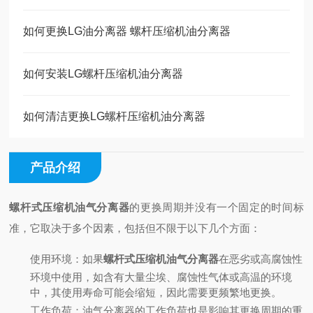
如何更换LG油分离器 螺杆压缩机油分离器
如何安装LG螺杆压缩机油分离器
如何清洁更换LG螺杆压缩机油分离器
产品介绍
螺杆式压缩机油气分离器
的更换周期并没有一个固定的时间标
准，它取决于多个因素，包括但不限于以下几个方面：
使用环境
：如果
螺杆式压缩机油气分离器
在恶劣或高腐蚀性
环境中使用，如含有大量尘埃、腐蚀性气体或高温的环境
中，其使用寿命可能会缩短，因此需要更频繁地更换。
工作负荷
：油气分离器的工作负荷也是影响其更换周期的重