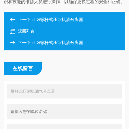
识和技能的维修人员进行操作，以确保更换过程的安全和正确。
LG螺杆式压缩机油分离器
上一个：
返回列表
LG螺杆式压缩机油分离器
下一个：
在线留言