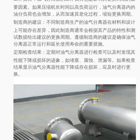
要因素。如果压缩机长时间以高负荷运行，油气分离器内的
油分负荷也会增加，从而加速其老化过程，缩短更换周期。
制造商的建议
：不同制造商生产的油气分离器在材料和设计
上可能存在差异，因此制造商通常会根据其产品的特性和测
试数据给出建议的更换周期。遵循制造商的建议是确保油气
分离器正常运行和延长使用寿命的重要措施。
定期检查结果
：定期对油气分离器进行检查可以及时发现其
性能下降或损坏的迹象，如堵塞、腐蚀、泄漏等。如果检查
结果显示油气分离器性能下降或存在损坏，应及时进行更
换。