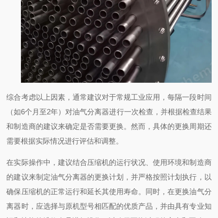
综合考虑以上因素，通常建议对于常规工业应用，每隔一段时间
（如6个月至2年）对油气分离器进行一次检查，并根据检查结果
和制造商的建议来确定是否需要更换。然而，具体的更换周期还
需要根据实际情况进行评估和调整。
在实际操作中，建议结合压缩机的运行状况、使用环境和制造商
的建议来制定油气分离器的更换计划，并严格按照计划执行，以
确保压缩机的正常运行和延长其使用寿命。同时，在更换油气分
离器时，应选择与原机型号相匹配的优质产品，并由具有专业知