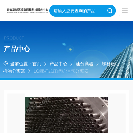
PRODUCT
产品中心
当前位置：
首页
产品中心
油分离器
螺杆压缩
机油分离器
LG螺杆式压缩机油气分离器