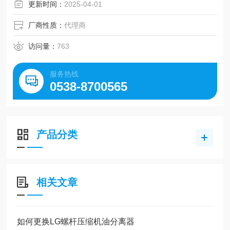
更新时间：
2025-04-01
厂商性质：
代理商
访问量：
763
服务热线
0538-8700565
产品分类
相关文章
如何更换LG螺杆压缩机油分离器