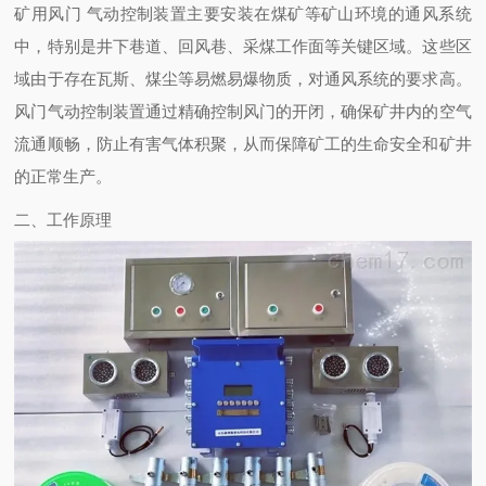
矿用风门 气动控制装置主要安装在煤矿等矿山环境的通风系统
中，特别是井下巷道、回风巷、采煤工作面等关键区域。这些区
域由于存在瓦斯、煤尘等易燃易爆物质，对通风系统的要求高。
风门气动控制装置通过精确控制风门的开闭，确保矿井内的空气
流通顺畅，防止有害气体积聚，从而保障矿工的生命安全和矿井
的正常生产。
二、工作原理