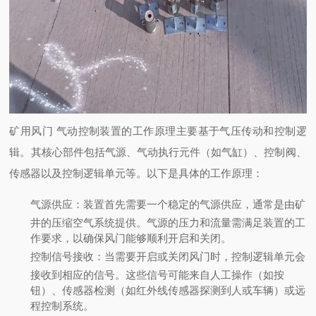
矿用风门 气动控制装置的工作原理主要基于气压传动和控制逻
辑。其核心部件包括气源、气动执行元件（如气缸）、控制阀、
传感器以及控制逻辑单元等。以下是具体的工作原理：
气源供应
：
装置首先需要一个稳定的气源供应，通常是由矿
井的压缩空气系统提供。气源的压力和流量需满足装置的工
作要求，以确保风门能够顺利开启和关闭。
控制信号接收
：
当需要开启或关闭风门时，控制逻辑单元会
接收到相应的信号。这些信号可能来自人工操作（如按
钮）、传感器检测（如红外线传感器探测到人或车辆）或远
程控制系统。