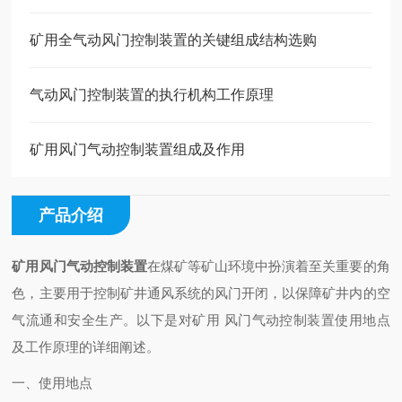
矿用全气动风门控制装置的关键组成结构选购
气动风门控制装置的执行机构工作原理
矿用风门气动控制装置组成及作用
产品介绍
矿用风门气动控制装置
在煤矿等矿山环境中扮演着至关重要的角
色，主要用于控制矿井通风系统的风门开闭，以保障矿井内的空
气流通和安全生产。以下是对矿用 风门气动控制装置使用地点
及工作原理的详细阐述。
一、使用地点