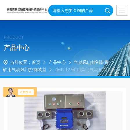
PRODUCT
产品中心
当前位置：
首页
产品中心
气动风门控制装置
矿用气动风门控制装置
ZMK-127矿用风门气动控制装置