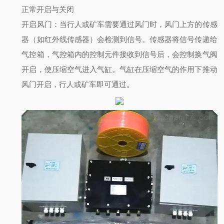
正常开启与关闭
开启风门
：当行人或矿车需要通过风门时，风门上方的传感
器（如红外线传感器）会检测到信号。传感器将信号传递给
气控箱，气控箱内的控制元件接收到信号后，会控制换气阀
开启，使压缩空气进入气缸。气缸在压缩空气的作用下推动
风门开启，行人或矿车即可通过。