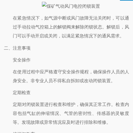
在紧急情况下，如气源中断或风门故障无法关闭时，可以通
过手动拉动气控箱上的解锁阀来解除闭锁状态。解锁后，风
门可以手动开启或关闭，以满足紧急情况下的通风需求。
二、注意事项
安全操作
在使用过程中应严格遵守安全操作规程，确保操作人员的人
身安全。非专业人员不得私自拆卸或改动闭锁装置。
定期检查
定期对闭锁装置进行检查和维护，确保其正常工作。检查内
容包括气缸的伸缩情况、气管的密封性、传感器的灵敏度
等。发现故障或异常情况应及时进行排除和维修。