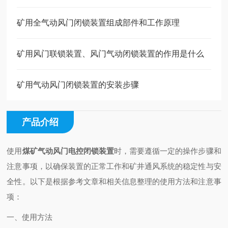
矿用全气动风门闭锁装置组成部件和工作原理
矿用风门联锁装置、风门气动闭锁装置的作用是什么
矿用气动风门闭锁装置的安装步骤
产品介绍
使用
煤矿气动风门电控闭锁装置
时，需要遵循一定的操作步骤和
注意事项，以确保装置的正常工作和矿井通风系统的稳定性与安
全性。以下是根据参考文章和相关信息整理的使用方法和注意事
项：
一、使用方法