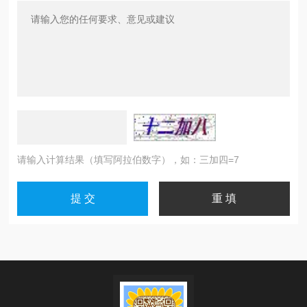
请输入计算结果（填写阿拉伯数字），如：三加四=7