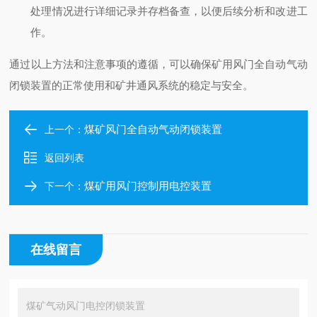
处理情况进行详细记录并存档备查，以便后续分析和改进工
作。
通过以上方法和注意事项的遵循，可以确保矿用风门全自动气动
闭锁装置的正常使用和矿井通风系统的稳定与安全。
煤矿风门全自动气动闭锁装置
上一个：
返回列表
煤矿用风门控制用电控装置
下一个：
在线留言