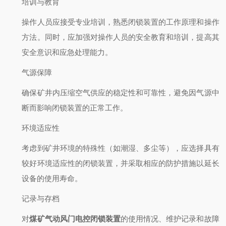
培训与教育
操作人员应接受专业培训，熟悉闭锁装置的工作原理和操作
方法。同时，应加强对操作人员的安全教育和培训，提高其
安全意识和应急处理能力。
气源保障
确保矿井内压缩空气供应的稳定性和可靠性，避免因气源中
断而影响闭锁装置的正常工作。
环境适应性
考虑到矿井环境的特殊性（如潮湿、多尘等），应选择具有
较好环境适应性的闭锁装置，并采取相应的防护措施以延长
设备的使用寿命。
记录与存档
对
煤矿气动风门电控闭锁装置
的使用情况、维护记录和故障