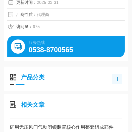
更新时间：
2025-03-31
厂商性质：
代理商
访问量：
675
服务热线
0538-8700565
产品分类
相关文章
矿用无压风门气动闭锁装置核心作用整套组成部件