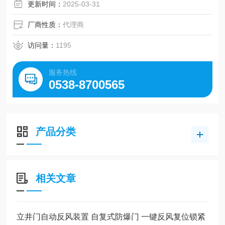
复到自然状态。
更新时间：
2025-03-31
厂商性质：
代理商
访问量：
1195
服务热线
0538-8700565
产品分类
相关文章
立井门自动反风装置 自复式防爆门 一键反风复位锁紧