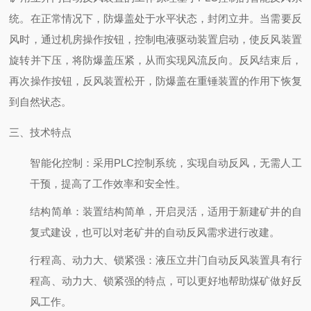
统。在正常情况下，防爆盖处于水平状态，封闭立井。当需要反
风时，通过机房操作按钮，控制电液驱动装置启动，使反风装置
旋转并下压，将防爆盖压紧，从而实现风流反向。反风结束后，
再次操作按钮，反风装置松开，防爆盖在重锤装置的作用下恢复
到自然状态。
三、技术特点
智能化控制
：采用PLC控制系统，实现自动反风，无需人工
干预，提高了工作效率和安全性。
结构简单
：装置结构简单，开启灵活，适用于新建矿井的自
复式建设，也可以对老矿井的自动反风需求进行改建。
行程高、动力大、锁紧强
：液压立井门自动反风装置具有行
程高、动力大、锁紧强的特点，可以更好地帮助煤矿做好反
风工作。