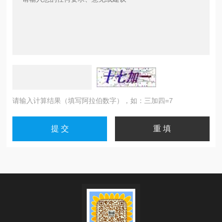
请输入计算结果（填写阿拉伯数字），如：三加四=7