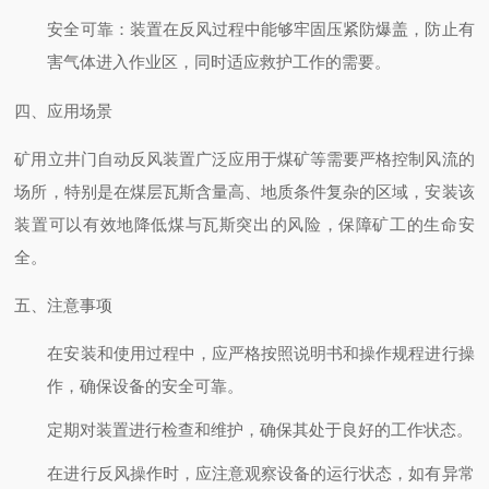
安全可靠
：装置在反风过程中能够牢固压紧防爆盖，防止有
害气体进入作业区，同时适应救护工作的需要。
四、应用场景
矿用立井门自动反风装置广泛应用于煤矿等需要严格控制风流的
场所，特别是在煤层瓦斯含量高、地质条件复杂的区域，安装该
装置可以有效地降低煤与瓦斯突出的风险，保障矿工的生命安
全。
五、注意事项
在安装和使用过程中，应严格按照说明书和操作规程进行操
作，确保设备的安全可靠。
定期对装置进行检查和维护，确保其处于良好的工作状态。
在进行反风操作时，应注意观察设备的运行状态，如有异常