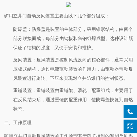
矿用立井门自动反风装置主要由以下几个部分组成：
防爆盖
：防爆盖是装置的主体部分，采用锥形结构，由四个
部分联接而成，每部分由钢板和角钢组焊成型。这种设计既
保证了结构的强度，又便于安装和维护。
反风装置
：反风装置是控制风流反向的核心部件，通常采用
压板式结构，通过电液驱动装置的作用力，由驱动器带动反
风装置进行旋转、下压来实现对立井防爆门的控制状态。
重锤装置
：重锤装置由重锤架、滑轮、配重组成，主要用于
在反风结束后，通过重锤的配重作用，使防爆盖恢复到自然
状态。
二、工作原理
矿用立井门自动反风装置的工作原理基于PLC控制的智能反风系