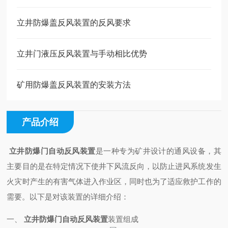
立井防爆盖反风装置的反风要求
立井门液压反风装置与手动相比优势
矿用防爆盖反风装置的安装方法
产品介绍
立井防爆门自动反风装置
是一种专为矿井设计的通风设备，其
主要目的是在特定情况下使井下风流反向，以防止进风系统发生
火灾时产生的有害气体进入作业区，同时也为了适应救护工作的
需要。以下是对该装置的详细介绍：
一、
立井防爆门自动反风装置
装置组成