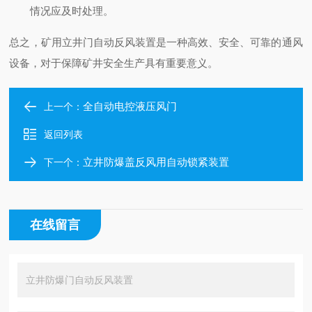
情况应及时处理。
总之，矿用立井门自动反风装置是一种高效、安全、可靠的通风
设备，对于保障矿井安全生产具有重要意义。
全自动电控液压风门
上一个：
返回列表
立井防爆盖反风用自动锁紧装置
下一个：
在线留言