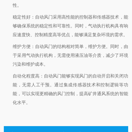
性。
稳定性好：自动风门采用高性能的控制器和传感器技术，能
够确保系统的稳定性和可靠性。同时，气动执行机构具有响
应速度快、控制精度高等优点，能够满足复杂环境的需求。
维护方便：自动风门的结构相对简单，维护方便。同时，由
于采用气动执行机构，无需使用液压油等介质，减少了环境
污染和维护成本。
自动化程度高：自动风门能够实现风门的自动开启和关闭功
能，无需人工干预。通过集成传感器技术和控制逻辑等功
能，可以实现更精确的风门控制，提高矿井通风系统的智能
化水平。