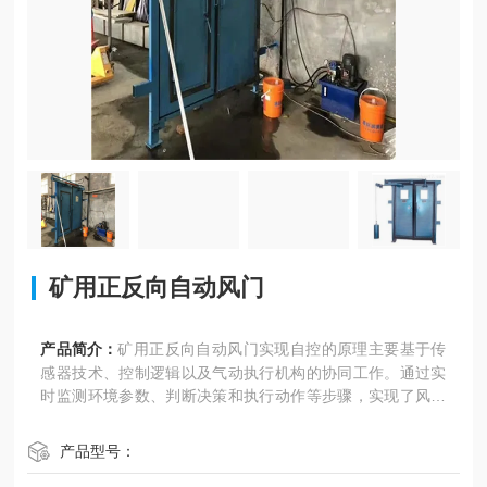
矿用正反向自动风门
产品简介：
矿用正反向自动风门实现自控的原理主要基于传
感器技术、控制逻辑以及气动执行机构的协同工作。通过实
时监测环境参数、判断决策和执行动作等步骤，实现了风门
的自动开启和关闭功能，提高了矿井通风系统的效率和安全
性。
产品型号：