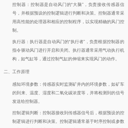
控制器：控制器是自动风门的“大脑"，负责接收传感器信
号，并根据预设的控制逻辑进行判断和决策。控制器通常采
用高性能的处理器和相应的控制程序，以实现精确的风门控
制。
执行器：执行器是自动风门的“执行者"，负责根据控制器的
指令驱动风门进行开启和关闭。执行器通常采用气动执行机
构，如气缸等，通过控制气缸的伸缩来实现风门的动作。
二、工作原理
感知环境参数：传感器实时监测矿井内的环境参数，如矿车
的到来、温度、湿度和二氧化碳浓度等，并将检测到的信号
发送给控制器。
控制逻辑判断：控制器接收到传感器信号后，根据预设的控
制逻辑进行判断和决策。控制逻辑通常基于时序控制或参数