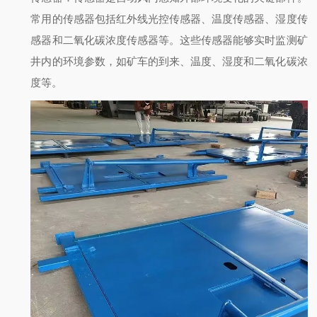
常用的传感器包括红外线光控传感器、温度传感器、湿度传
感器和二氧化碳浓度传感器等。这些传感器能够实时监测矿
井内的环境参数，如矿车的到来、温度、湿度和二氧化碳浓
度等。