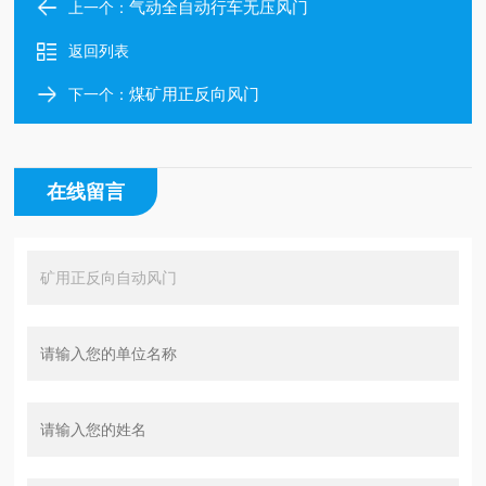
气动全自动行车无压风门
上一个：
返回列表
煤矿用正反向风门
下一个：
在线留言