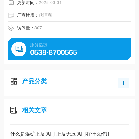
更新时间：
2025-03-31
厂商性质：
代理商
访问量：
867
服务热线
0538-8700565
产品分类
相关文章
什么是煤矿正反风门 正反无压风门有什么作用