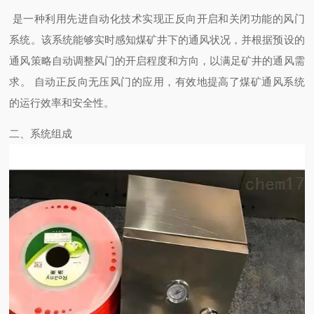
是一种利用先进自动化技术实现正反向开启和关闭功能的风门
系统。该系统能够实时感知煤矿井下的通风状况，并根据预设的
通风策略自动调整风门的开启程度和方向，以满足矿井的通风需
求。 自动正反向无压风门的应用，有效地提高了煤矿通风系统
的运行效率和安全性。
二、系统组成