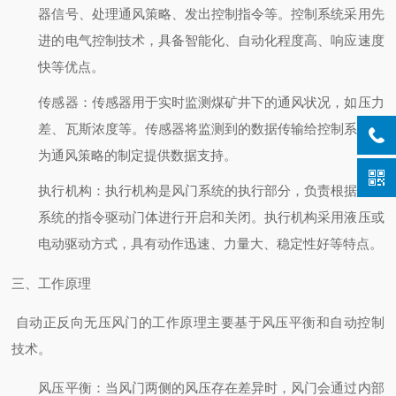
器信号、处理通风策略、发出控制指令等。控制系统采用先
进的电气控制技术，具备智能化、自动化程度高、响应速度
快等优点。
传感器：传感器用于实时监测煤矿井下的通风状况，如压力
差、瓦斯浓度等。传感器将监测到的数据传输给控制系统，
为通风策略的制定提供数据支持。
执行机构：执行机构是风门系统的执行部分，负责根据控制
系统的指令驱动门体进行开启和关闭。执行机构采用液压或
电动驱动方式，具有动作迅速、力量大、稳定性好等特点。
三、工作原理
自动正反向无压风门的工作原理主要基于风压平衡和自动控制
技术。
风压平衡：当风门两侧的风压存在差异时，风门会通过内部