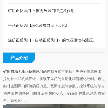
矿用正反风门 平衡无压风门特点及作用
手动正反风门怎么改成自动正反风门
煤矿正反风门（自动正反风门）的气源驱动与液压驱动有什么区别
产品介绍
矿用自动无压正反向风门
的控制方式主要基于先进的传感技术、
控制技术和机械设计，实现了风门的自动化和智能化控制。通过
实时监测风门两侧的压力差、瓦斯浓度等参数，控制系统能够自
动判断并调整风门的开启和关闭状态，确保矿井通风系统的安
全、高效运行。