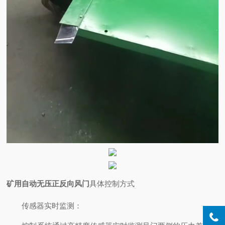
矿用自动无压正反向风门
具体控制方式
传感器实时监测
：