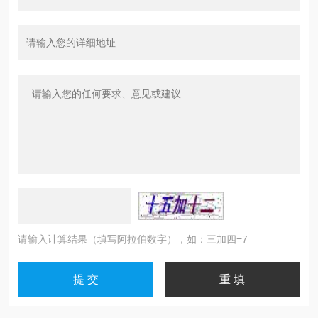
请输入计算结果（填写阿拉伯数字），如：三加四=7