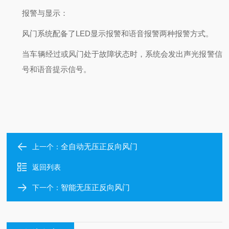
报警与显示
：
风门系统配备了LED显示报警和语音报警两种报警方式。
当车辆经过或风门处于故障状态时，系统会发出声光报警信
号和语音提示信号。
全自动无压正反向风门
上一个：
返回列表
智能无压正反向风门
下一个：