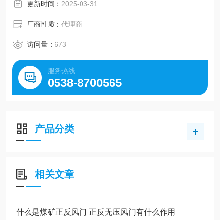
度和成本，为煤矿生产提供了有力的保障。
更新时间：
2025-03-31
厂商性质：
代理商
访问量：
673
服务热线
0538-8700565
产品分类
相关文章
什么是煤矿正反风门 正反无压风门有什么作用