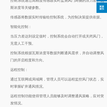
控制系统通过高精度传感器实时监测风门两侧的压力差、瓦
斯浓度等关键参数。
传感器将数据实时传输给控制系统，为控制决策提供依据。
智能化控制
：
当压力差达到设定值时，控制系统会自动打开或关闭风门，
无需人工干预。
控制系统根据瓦斯浓度等数据判断通风需求，并自动调整风
门的开启程度和方向。
远程控制
：
通过互联网或局域网，管理人员可以远程监控风门状态，实
时掌握矿井通风情况。
远程控制功能使得管理人员能够及时调整通风策略，应对突
发情况。