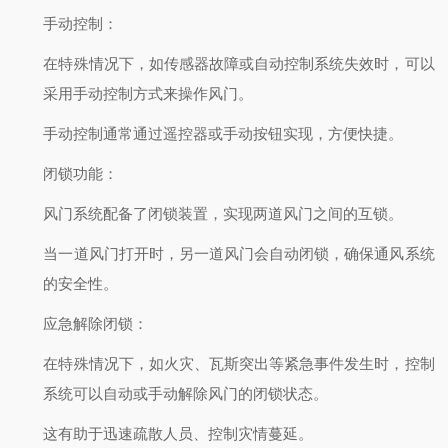
手动控制
：
在特殊情况下，如传感器故障或自动控制系统失效时，可以
采用手动控制方式来操作风门。
手动控制通常通过遥控器或手动按钮实现，方便快捷。
闭锁功能
：
风门系统配备了闭锁装置，实现两道风门之间的互锁。
当一道风门打开时，另一道风门会自动闭锁，确保通风系统
的安全性。
应急解除闭锁
：
在特殊情况下，如火灾、瓦斯突出等紧急事件发生时，控制
系统可以自动或手动解除风门的闭锁状态。
这有助于迅速疏散人员、控制灾情蔓延。