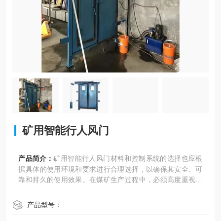
矿用智能行人风门
产品简介：
矿用智能行人风门材料和控制系统的选择也应根
据具体的使用环境和要求进行合理选择，以确保其安全、可
靠和持久的使用效果。在煤矿生产过程中，必须高度重视行
人小风门的使用和维护，定期进行检查和维修，确保其正常
运行，为煤矿的安全生产提供有力保障。
产品型号：