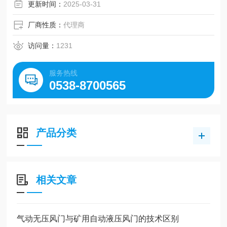
更新时间：
2025-03-31
厂商性质：
代理商
访问量：
1231
服务热线
0538-8700565
产品分类
相关文章
气动无压风门与矿用自动液压风门的技术区别