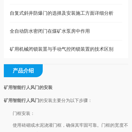
自复式斜井防爆门的选择及安装施工方面详细分析
全自动防水密闭门在煤矿水泵房中作用
矿用机械闭锁装置与手动气控闭锁装置的技术区别
产品介绍
矿用智能行人风门
的安装
矿用智能行人风门
的安装主要分为以下步骤：
门框安装
：
使用砖砌或水泥浇灌门框，确保其牢固可靠。门框的宽度不