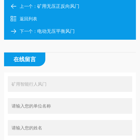
矿用无压正反向风门
上一个：
返回列表
电动无压平衡风门
下一个：
在线留言