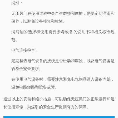
润滑
：
无压风门在使用过程中会产生磨损和摩擦，需要定期润滑和
保养，以避免设备损坏和故障。
润滑油的选择和使用需要参考设备的说明书和相关标准规
范。
电气连接检查
：
定期检查电气设备的接线是否松动和腐蚀，以及电气设备是
否符合安全要求。
在使用电气设备时，需要注意避免电气物品进入设备内部，
避免电路短路和设备故障。
通过以上的安装和维护措施，可以确保无压风门的正常运行和延
长使用寿命，为煤矿的安全生产提供有力的保障。