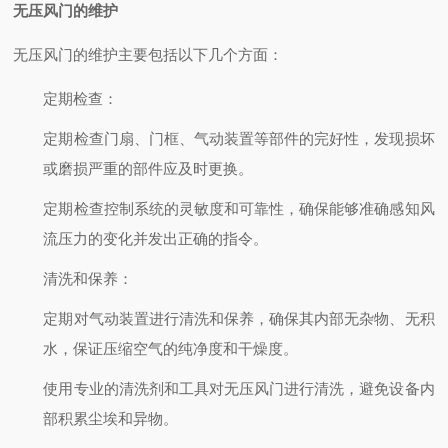
无压风门的维护
无压风门的维护主要包括以下几个方面：
定期检查
：
定期检查门扇、门框、气动装置等部件的完好性，发现损坏
或磨损严重的部件应及时更换。
定期检查控制系统的灵敏度和可靠性，确保能够准确感知风
流压力的变化并发出正确的指令。
清洗和保养
：
定期对气动装置进行清洗和保养，确保其内部无杂物、无积
水，保证压缩空气的纯净度和干燥度。
使用专业的清洗剂和工具对无压风门进行清洗，避免设备内
部积累尘埃和异物。