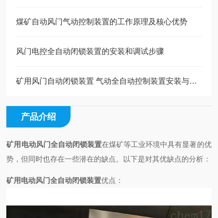
煤矿自动风门气动控制装置的工作原理及核心优势
风门电控全自动闭锁装置的安装和调试步骤
矿用风门自动闭锁装置 气动全自动控制装置安装与维护要点
产品介绍
矿用电动风门全自动闭锁装置
在煤矿等工业环境中具有显著的优
势，但同时也存在一些潜在的缺点。以下是对其优缺点的分析：
矿用电动风门全自动闭锁装置
优点：