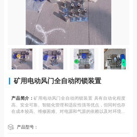
矿用电动风门全自动闭锁装置
产品简介：
矿用电动风门全自动闭锁装置 具有自动化程度
高、安全可靠、智能化管理和适应性强等优点，但同时也存
在成本较高、维修困难、对电源和气源的依赖以及对环境因
素的敏感等缺点。在选择和使用时需要根据具体情况进行权
衡和考虑。
产品型号：