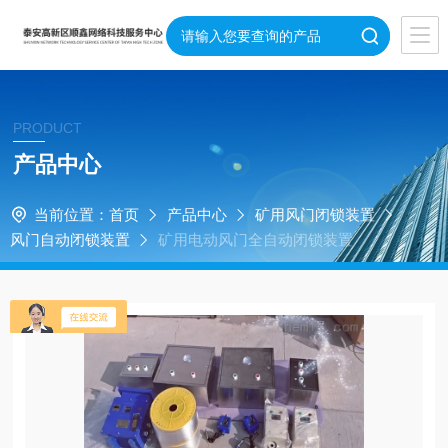
PRODUCT
产品中心
当前位置：
首页
产品中心
矿用风门闭锁装置
风门自动闭锁装置
矿用电动风门全自动闭锁装置