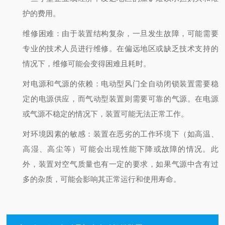
护的费用。
维修困难：由于装置结构复杂，一旦发生故障，可能需要
专业的技术人员进行维修。在偏远地区或缺乏技术支持的
情况下，维修可能会变得困难且耗时。
对电源和气源的依赖：电动型风门全自动闭锁装置需要稳
定的电源供应，而气动型装置则需要可靠的气源。在电源
或气源不稳定的情况下，装置可能无法正常工作。
对环境因素的敏感：装置在恶劣的工作环境下（如高温、
高湿、高尘等）可能会出现性能下降或故障的情况。此
外，装置对空气质量也有一定的要求，如果气源中含有过
多的杂质，可能会影响其正常运行和使用寿命。