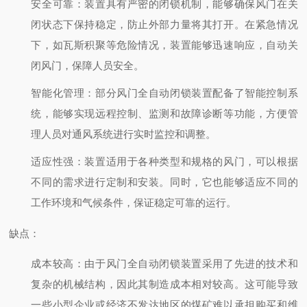
安全可靠：装置具有严密的闭锁机制，能够确保风门在关
闭状态下保持稳定，防止外部力量将其打开。在紧急情况
下，如瓦斯积聚等危险情况，装置能够迅速响应，自动关
闭风门，保障人员安全。
智能化管理：部分风门全自动闭锁装置配备了智能控制系
统，能够实现远程控制、监测和故障诊断等功能，方便管
理人员对通风系统进行实时监控和调整。
适应性强：装置适用于各种类型和规格的风门，可以根据
不同的需求进行定制和安装。同时，它也能够适应不同的
工作环境和气候条件，保证稳定可靠的运行。
缺点：
成本较高：由于风门全自动闭锁装置采用了先进的技术和
复杂的机械结构，因此其制造成本相对较高。这可能导致
一些小型企业或经济不发达地区的煤矿难以承担购买和维