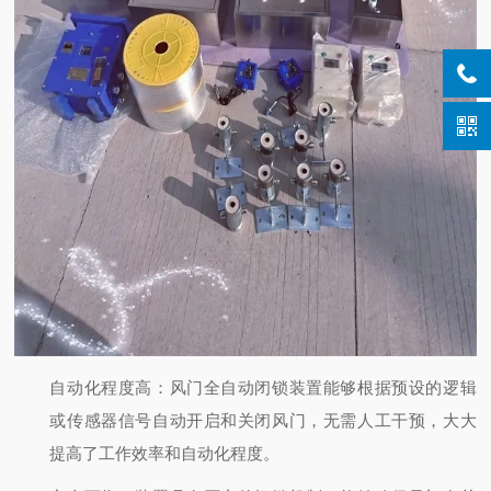
自动化程度高：风门全自动闭锁装置能够根据预设的逻辑
或传感器信号自动开启和关闭风门，无需人工干预，大大
提高了工作效率和自动化程度。