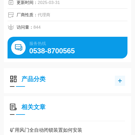
更新时间：
2025-03-31
厂商性质：
代理商
访问量：
844
服务热线
0538-8700565
产品分类
相关文章
矿用风门全自动闭锁装置如何安装