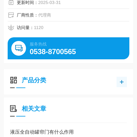
更新时间：
2025-03-31
厂商性质：
代理商
访问量：
1120
服务热线
0538-8700565
产品分类
相关文章
液压全自动罐帘门有什么作用