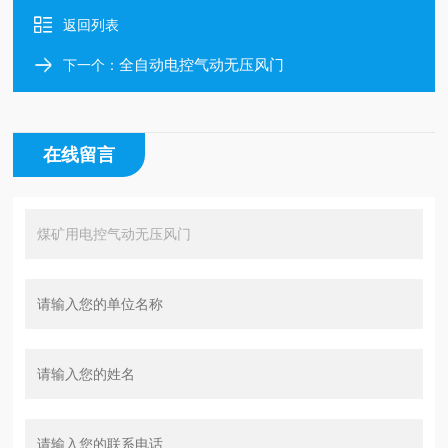
返回列表
全自动电控气动无压风门
下一个：
在线留言