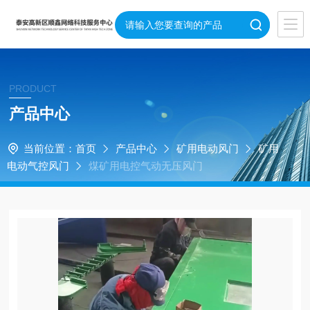
PRODUCT
产品中心
当前位置：
首页
产品中心
矿用电动风门
矿用
电动气控风门
煤矿用电控气动无压风门