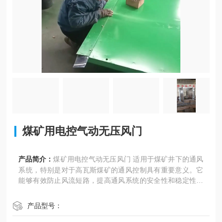
煤矿用电控气动无压风门
产品简介：
煤矿用电控气动无压风门 适用于煤矿井下的通风
系统，特别是对于高瓦斯煤矿的通风控制具有重要意义。它
能够有效防止风流短路，提高通风系统的安全性和稳定性，
同时减轻劳动强度，提高工作效率。
产品型号：