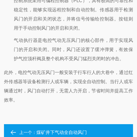
控制系统采用可编程控制器（PLC），具有较高的可靠性和
稳定性，能够实现远程控制和自动控制。传感器用于检测
风门的开启和关闭状态，并将信号传输给控制器。按钮则
用于手动控制风门的开启和关闭。
气动执行器是电控气动无压风门的核心部件，用于实现风
门的开启和关闭。同时，风门还设置了缓冲弹簧，有效保
护气控顶杆阀及整个机构不受风门猛烈关闭时的冲击。
此外，电控气动无压风门一般安装于行车行人的大巷中，通过红
外传感器等设备检测行人或车辆，实现全自动控制。当行人或车
辆通过时，风门自动打开，无需人力开启，节省时间并提高工作
效率。
煤矿井下气动全自动风门
上一个：