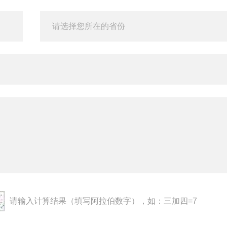
请输入计算结果（填写阿拉伯数字），如：三加四=7