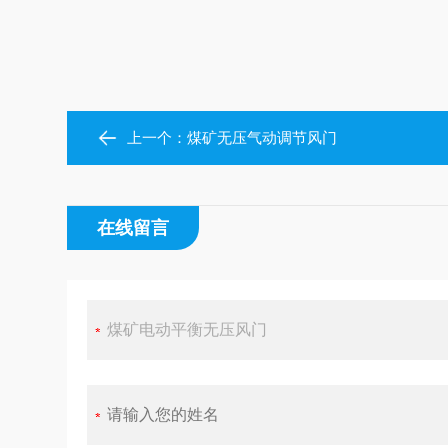
上一个：
煤矿无压气动调节风门
在线留言