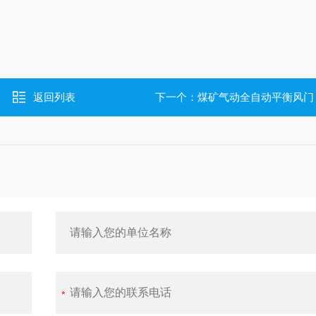
返回列表
下一个：
煤矿气动全自动平衡风门