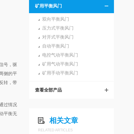
矿用平衡风门
双向平衡风门
压力式平衡风门
对开式平衡风门
自动平衡风门
电控气动平衡风门
矿用气动平衡风门
信号，驱
矿用手动平衡风门
两侧的平
反转，带
查看全部产品
通过情况
动平衡无
相关文章
RELATED ARTICLES