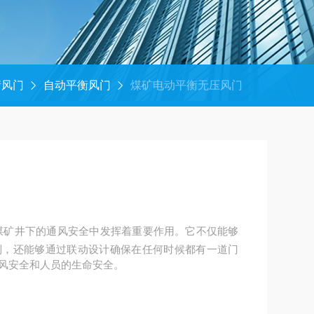
衡风门
自动平衡风门
煤矿电动平衡无压风门
门
煤矿井下的通风安全中发挥着重要作用。它不仅能够
制，还能够通过联动设计确保在任何时候都有一道门
风安全和人员的生命安全。