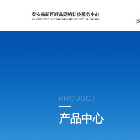
PRODUCT
产品中心