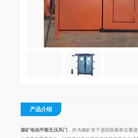
产品介绍
煤矿电动平衡无压风门
，作为煤矿井下进回风巷和主要进