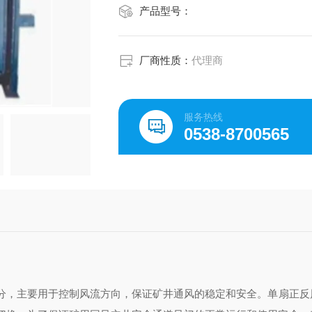
产品型号：
厂商性质：
代理商
服务热线
0538-8700565
分，主要用于控制风流方向，保证矿井通风的稳定和安全。单扇正反