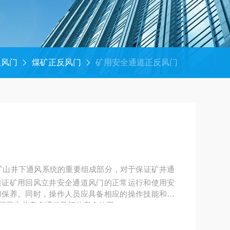
反风门
煤矿正反风门
矿用安全通道正反风门
门
矿山井下通风系统的重要组成部分，对于保证矿井通
保证矿用回风立井安全通道风门的正常运行和使用安
和保养。同时，操作人员应具备相应的操作技能和安
回风立井安全通道风门的安全使用。