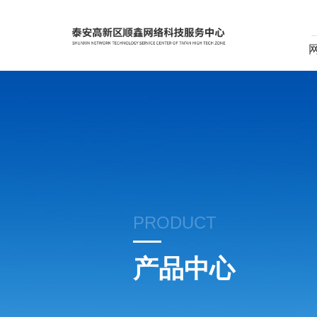
PRODUCT
产品中心