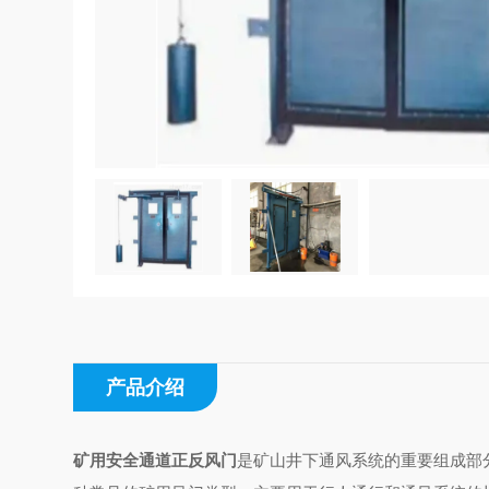
产品介绍
矿用安全通道正反风门
是矿山井下通风系统的重要组成部