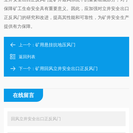
保障矿工生命安全具有重要意义。因此，应加强对立井安全出口
正反风门的研究和改进，提高其性能和可靠性，为矿井安全生产
提供有力保障。
矿用悬挂抗地压风门
上一个：
返回列表
矿用回风立井安全出口正反风门
下一个：
在线留言