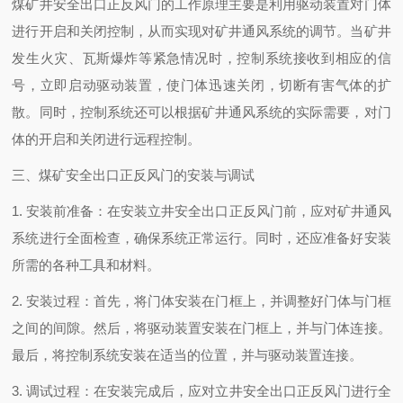
煤矿井安全出口正反风门的工作原理主要是利用驱动装置对门体
进行开启和关闭控制，从而实现对矿井通风系统的调节。当矿井
发生火灾、瓦斯爆炸等紧急情况时，控制系统接收到相应的信
号，立即启动驱动装置，使门体迅速关闭，切断有害气体的扩
散。同时，控制系统还可以根据矿井通风系统的实际需要，对门
体的开启和关闭进行远程控制。
三、煤矿安全出口正反风门的安装与调试
1. 安装前准备：在安装立井安全出口正反风门前，应对矿井通风
系统进行全面检查，确保系统正常运行。同时，还应准备好安装
所需的各种工具和材料。
2. 安装过程：首先，将门体安装在门框上，并调整好门体与门框
之间的间隙。然后，将驱动装置安装在门框上，并与门体连接。
最后，将控制系统安装在适当的位置，并与驱动装置连接。
3. 调试过程：在安装完成后，应对立井安全出口正反风门进行全