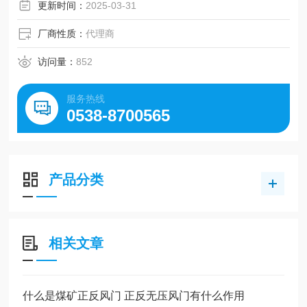
更新时间：
2025-03-31
厂商性质：
代理商
访问量：
852
服务热线
0538-8700565
产品分类
相关文章
什么是煤矿正反风门 正反无压风门有什么作用