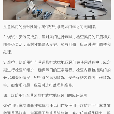
注意风门的密封性能，确保密封条与风门框之间无间隙。
2. 调试：安装完成后，应对风门进行调试，检查风门的开启和关
闭是否灵活，密封性能是否良好。如有问题，应及时进行调整和
处理。
3. 维护：煤矿用行车巷道悬挂式抗地压风门在使用过程中，应定
期进行检查和维护，确保风门的正常运行。检查内容包括风门的
开启和关闭情况、密封条的磨损情况、安全保护装置的工作情况
等。如发现问题，应及时进行处理和维修。
四、煤矿用行车巷道悬挂式抗地压风门的应用范围
煤矿用行车巷道悬挂式抗地压风门广泛应用于煤矿井下行车巷道
的通风系统中，主要用于防止风流短路、减少矿井通风阻力、提