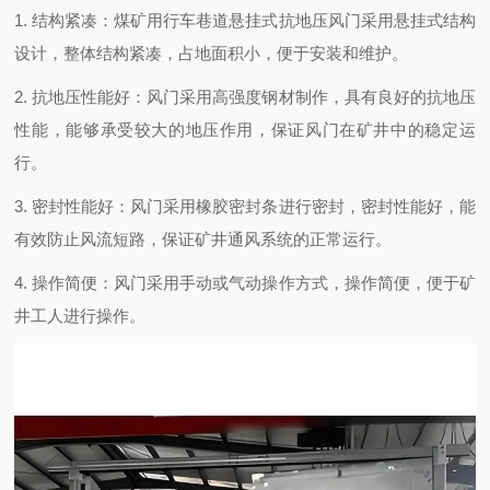
1. 结构紧凑：煤矿用行车巷道悬挂式抗地压风门采用悬挂式结构
设计，整体结构紧凑，占地面积小，便于安装和维护。
2. 抗地压性能好：风门采用高强度钢材制作，具有良好的抗地压
性能，能够承受较大的地压作用，保证风门在矿井中的稳定运
行。
3. 密封性能好：风门采用橡胶密封条进行密封，密封性能好，能
有效防止风流短路，保证矿井通风系统的正常运行。
4. 操作简便：风门采用手动或气动操作方式，操作简便，便于矿
井工人进行操作。