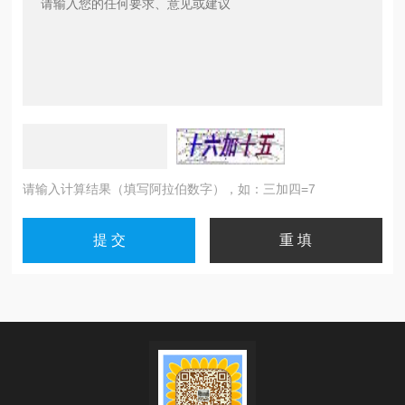
请输入计算结果（填写阿拉伯数字），如：三加四=7