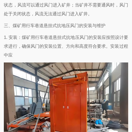
状态，风流可以通过风门进入矿井；当矿井不需要通风时，风门
处于关闭状态，风流无法通过风门进入矿井。
三、煤矿用行车巷道悬挂式抗地压风门的安装与维护
1. 安装：煤矿用行车巷道悬挂式抗地压风门的安装应按照设计要
求进行，确保风门的安装位置、方向和高度符合要求。安装过程
中应