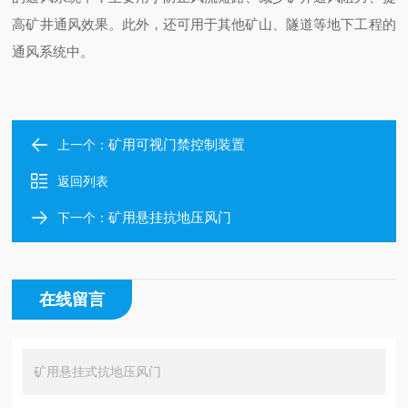
高矿井通风效果。此外，还可用于其他矿山、隧道等地下工程的
通风系统中。
矿用可视门禁控制装置
上一个：
返回列表
矿用悬挂抗地压风门
下一个：
在线留言