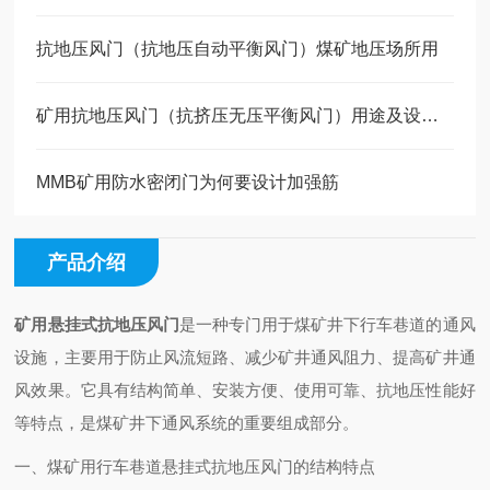
抗地压风门（抗地压自动平衡风门）煤矿地压场所用
矿用抗地压风门（抗挤压无压平衡风门）用途及设计原因
MMB矿用防水密闭门为何要设计加强筋
产品介绍
矿用悬挂式抗地压风门
是一种专门用于煤矿井下行车巷道的通风
设施，主要用于防止风流短路、减少矿井通风阻力、提高矿井通
风效果。它具有结构简单、安装方便、使用可靠、抗地压性能好
等特点，是煤矿井下通风系统的重要组成部分。
一、煤矿用行车巷道悬挂式抗地压风门的结构特点