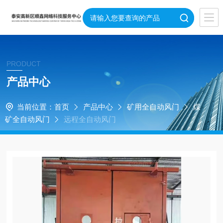
PRODUCT
产品中心
当前位置：
首页
产品中心
矿用全自动风门
煤
矿全自动风门
远程全自动风门