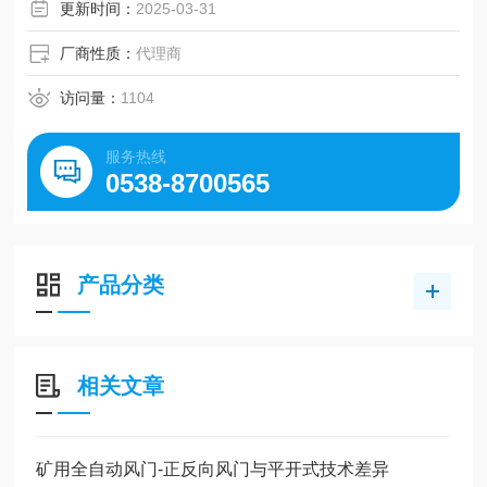
更新时间：
2025-03-31
厂商性质：
代理商
访问量：
1104
服务热线
0538-8700565
产品分类
相关文章
矿用全自动风门-正反向风门与平开式技术差异