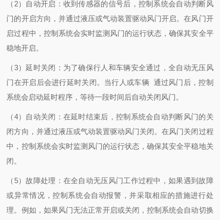
（2）自动开启：收到传感器的信号后，控制系统会自动判断风
门的开启方向，并通过液压或气动装置驱动风门开启。在风门开
启过程中，控制系统会实时监测风门的运行状态，确保其安全平
稳地开启。
（3）延时关闭：为了确保行人和车辆安全通过，全自动无压风
门在开启后会进行延时关闭。当行人或车辆 通过风门后，控制
系统会启动延时程序，等待一段时间后自动关闭风门。
（4）自动关闭：在延时结束后，控制系统会自动判断风门的关
闭方向，并通过液压或气动装置驱动风门关闭。在风门关闭过程
中，控制系统会实时监测风门的运行状态，确保其安全平稳地关
闭。
（5）故障处理：在全自动无压风门工作过程中，如果遇到故障
或异常情况，控制系统会自动报警，并采取相应的措施进行处
理。例如，如果风门无法正常开启或关闭，控制系统会自动切换