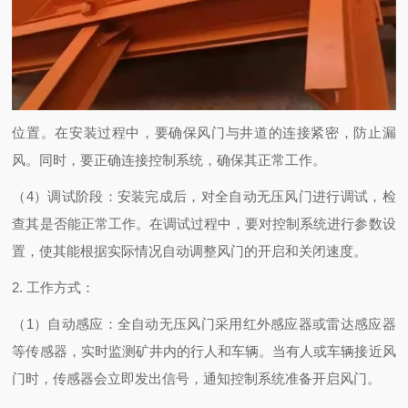
位置。在安装过程中，要确保风门与井道的连接紧密，防止漏
风。同时，要正确连接控制系统，确保其正常工作。
（4）调试阶段：安装完成后，对全自动无压风门进行调试，检
查其是否能正常工作。在调试过程中，要对控制系统进行参数设
置，使其能根据实际情况自动调整风门的开启和关闭速度。
2. 工作方式：
（1）自动感应：全自动无压风门采用红外感应器或雷达感应器
等传感器，实时监测矿井内的行人和车辆。当有人或车辆接近风
门时，传感器会立即发出信号，通知控制系统准备开启风门。