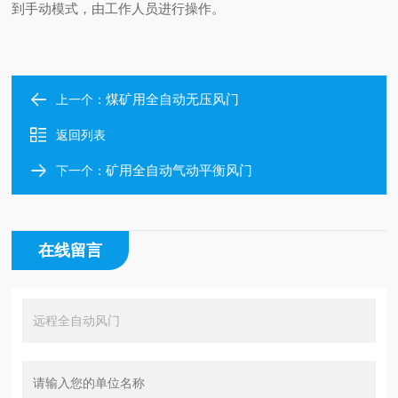
到手动模式，由工作人员进行操作。
煤矿用全自动无压风门
上一个：
返回列表
矿用全自动气动平衡风门
下一个：
在线留言