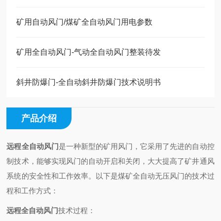
矿用自动风门/煤矿全自动风门用电参数
矿用全自动风门-气动全自动风门整装待发
斜井防爆门-全自动斜井防爆门技术说明书
产品介绍
远程全自动风门
是一种新型的矿用风门，它采用了先进的自动控
制技术，能够实现风门的自动开启和关闭，大大提高了矿井通风
系统的安全性和工作效率。以下是煤矿全自动无压风门的技术过
程和工作方式：
远程全自动风门
技术过程：