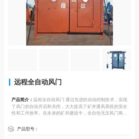
远程全自动风门
产品简介：
远程全自动风门 通过先进的自动控制技术，实现
了风门的自动开启和关闭，大大提高了矿井通风系统的安全
性和工作效率。在未来的矿井建设中，全自动无压风门将成
为一种重要的通风设备，为矿山安全生产提供有力保障。
产品型号：