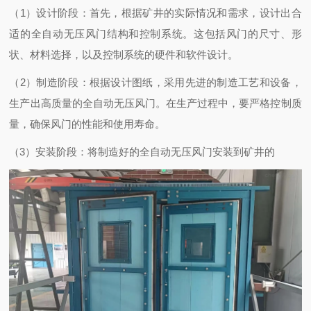
（1）设计阶段：首先，根据矿井的实际情况和需求，设计出合
适的全自动无压风门结构和控制系统。这包括风门的尺寸、形
状、材料选择，以及控制系统的硬件和软件设计。
（2）制造阶段：根据设计图纸，采用先进的制造工艺和设备，
生产出高质量的全自动无压风门。在生产过程中，要严格控制质
量，确保风门的性能和使用寿命。
（3）安装阶段：将制造好的全自动无压风门安装到矿井的