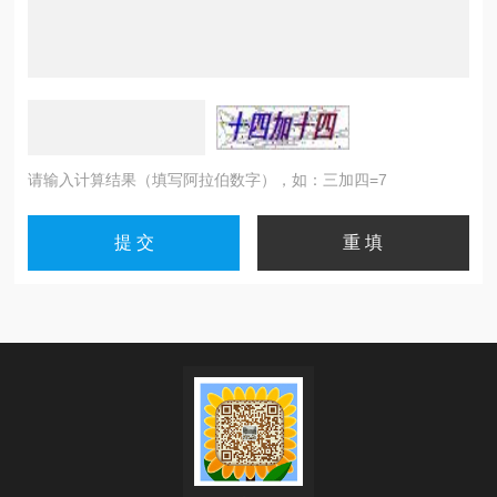
请输入计算结果（填写阿拉伯数字），如：三加四=7