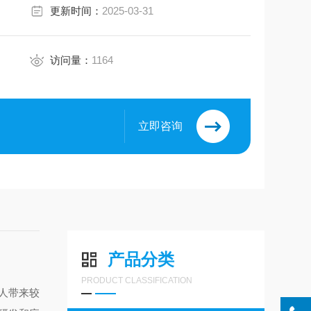
更新时间：
2025-03-31
访问量：
1164
立即咨询
产品分类
PRODUCT CLASSIFICATION
人带来较