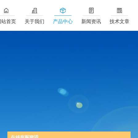
网站首页
关于我们
产品中心
新闻资讯
技术文章