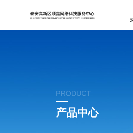
PRODUCT
产品中心