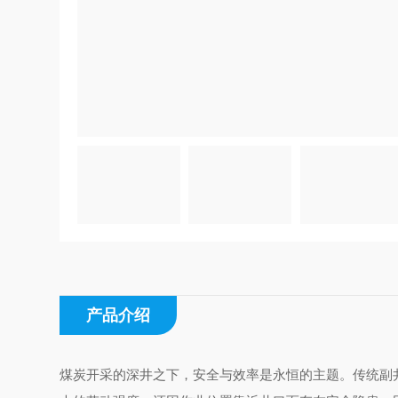
产品介绍
煤炭开采的深井之下，安全与效率是永恒的主题。传统副