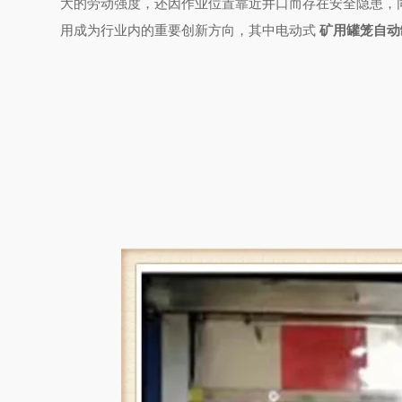
大的劳动强度，还因作业位置靠近井口而存在安全隐患，
用成为行业内的重要创新方向，其中电动式
矿用罐笼自动