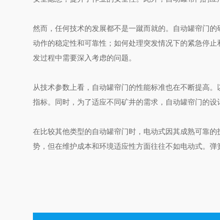
然而，任何技术的发展都不是一蹴而就的。自动罐帘门的
动作的稳定性和可靠性；如何处理突发情况下的紧急停止
发过程中需要深入考虑的问题。
从技术参数上看，自动罐帘门的性能标准也在不断提高。
指标。同时，为了适应不同矿井的需求，自动罐帘门的设
在比较其他类型的自动罐帘门时，电动式因其成熟可靠的
势，但在维护成本和环境适应性方面往往不如电动式。弹