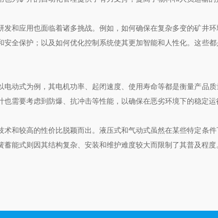
研发和应用也面临着诸多挑战。例如，如何确保在复杂多变的矿井环
和安全保护；以及如何优化控制系统使其更加智能和人性化。这些都
以电动式为例，其电机功率、起闭速度、使用寿命等都是衡量产品质
计也需要考虑到防爆、抗冲击等性能，以确保在恶劣环境下的稳定运
技术和较高的性价比脱颖而出。液压式和气动式虽然在某些特定条件
簧蓄能式则因其结构复杂、安装和维护难度较大而限制了其普及程度