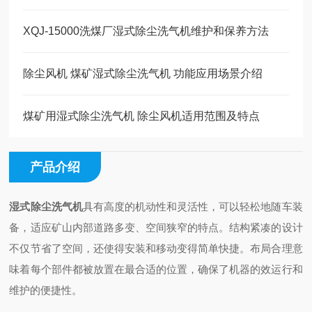
XQJ-15000洗煤厂湿式除尘洗气机维护和保养方法
除尘风机 煤矿湿式除尘洗气机 功能应用场景介绍
煤矿用湿式除尘洗气机 除尘风机适用范围及特点
产品介绍
湿式除尘洗气机
具有高度的机动性和灵活性，可以轻松地随车装
备，适应矿山内部道路多变、空间狭窄的特点。结构紧凑的设计
不仅节省了空间，还使得安装和移动变得简单快捷。布局合理意
味着每个部件都被放置在最合适的位置，确保了机器的效运行和
维护的便捷性。