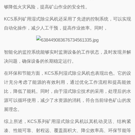
够降低火灾风险，提高矿山作业的安全性。
KCS系列矿用湿式除尘风机还采用了先进的控制系统，可以实现
自动化操作，减少人工干预，提高作业效率。同时，
智能化的监控系统能够实时监测设备的工作状态，及时发现并解
决问题，确保设备的长期稳定运行。
在环保和节能方面，KCS系列湿式除尘风机也表现出色。它的设
计充分考虑了能源的有效利用，通过优化工作流程和提高能效
比，降低了能耗。同时，由于湿式除尘技术的采用，处理后的水
源可以循环使用，减少了水资源的消耗，符合当前绿色矿山的发
展理念。
综上所述，KCS系列矿用湿式除尘风机以其机动灵活、结构紧
凑、性能可靠、射程远、覆盖面积大、降尘效率高、环保节能等