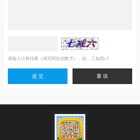
请输入计算结果（填写阿拉伯数字），如：三加四=7