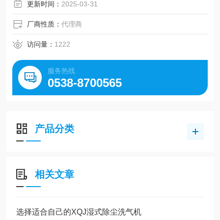
更新时间：
2025-03-31
厂商性质：
代理商
访问量：
1222
服务热线
0538-8700565
产品分类
相关文章
选择适合自己的XQJ湿式除尘洗气机