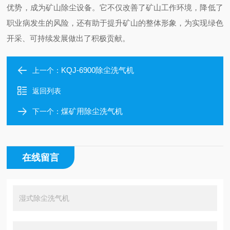
优势，成为矿山除尘设备。它不仅改善了矿山工作环境，降低了
职业病发生的风险，还有助于提升矿山的整体形象，为实现绿色
开采、可持续发展做出了积极贡献。
KQJ-6900除尘洗气机
上一个：
返回列表
煤矿用除尘洗气机
下一个：
在线留言