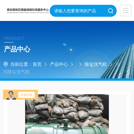
PRODUCT
产品中心
当前位置：
首页
产品中心
除尘洗气机
湿
式除尘洗气机