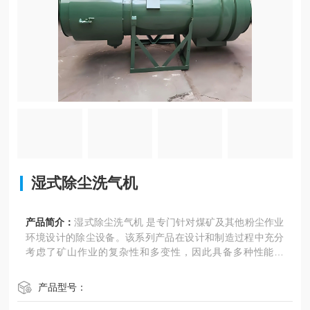
湿式除尘洗气机
产品简介：
湿式除尘洗气机 是专门针对煤矿及其他粉尘作业
环境设计的除尘设备。该系列产品在设计和制造过程中充分
考虑了矿山作业的复杂性和多变性，因此具备多种性能优
势，使其成为矿山环境保护和职业健康安全的理想选择。
产品型号：