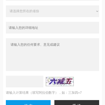
请输入计算结果（填写阿拉伯数字），如：三加四=7