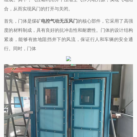
合，从而实现风门的打开与关闭。
首先，门体是煤矿
电控气动无压风门
的核心部件，它采用了高强
度的材料制成，具有良好的抗冲击性和耐磨性。门体的设计结构
紧凑，能够有效地阻挡井下的风流，保证行人和车辆的安全通
行。同时，门体