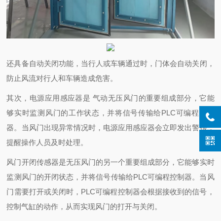
还具备自动关闭功能，当行人或车辆通过时，门体会自动关闭，
防止风流对行人和车辆造成危害。
其次，电源应用感应器是 气动无压风门的重要组成部分，它能
够实时监测风门的工作状态，并将信号传输给PLC可编程控制
器。当风门出现异常情况时，电源应用感应器会立即发出警报，
提醒操作人员及时处理。
风门开闭传感器是无压风门的另一个重要组成部分，它能够实时
监测风门的开闭状态，并将信号传输给PLC可编程控制器。当风
门需要打开或关闭时，PLC可编程控制器会根据接收到的信号，
控制气缸的动作，从而实现风门的打开与关闭。