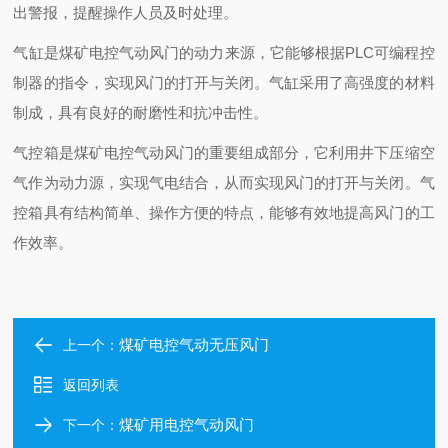
出警报，提醒操作人员及时处理。
气缸是煤矿电控气动风门的动力来源，它能够根据PLC可编程控
制器的指令，实现风门的打开与关闭。气缸采用了高强度的材料
制成，具有良好的耐磨性和抗冲击性。
气控箱是煤矿电控气动风门的重要组成部分，它利用井下压缩空
气作为动力源，实现气电结合，从而实现风门的打开与关闭。气
控箱具有结构简单、操作方便的特点，能够有效地提高风门的工
作效率。
煤矿电控气动无压风门
上一个：
返回列表
煤矿用电控气动风门
下一个：