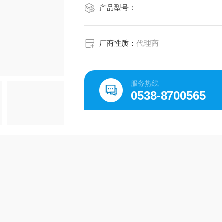
产品型号：
厂商性质：
代理商
服务热线
0538-8700565