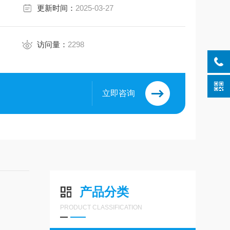
更新时间：
2025-03-27
访问量：
2298
立即咨询
产品分类
PRODUCT CLASSIFICATION