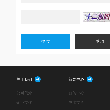
关于我们
新闻中心
公司简介
新闻中心
企业文化
技术文章