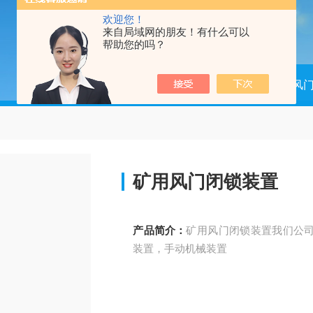
欢迎您！
来自局域网的朋友！有什么可以
帮助您的吗？
当前位置：
首页
产品中心
矿用风
矿用风门闭锁装置
产品简介：
矿用风门闭锁装置我们公司
装置，手动机械装置