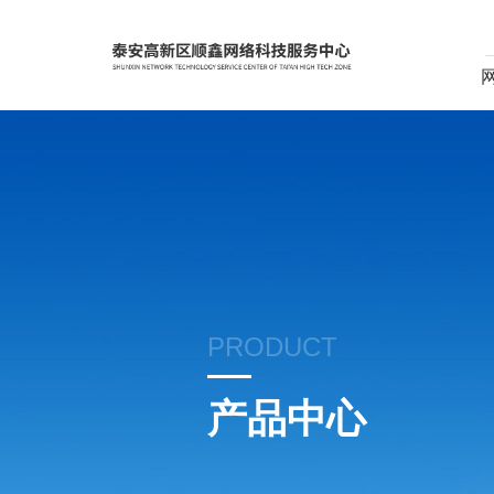
PRODUCT
产品中心