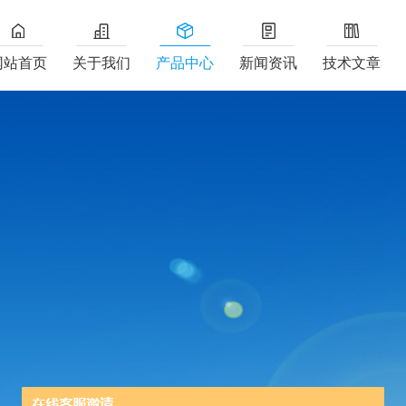
网站首页
关于我们
产品中心
新闻资讯
技术文章