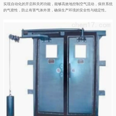
实现自动化的开启和关闭功能，能够高效地控制空气流动，保持系统
的气密性，防止有害气体外泄，确保生产环境的安全性与稳定性。