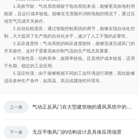
1.高效节能：气动系统相较于电动系统来说，能够更高效地利用
能源，且运行成本较低。能够在无需额外消耗电能的情况下，通过压
缩空气完成开关操作。
2.自动化程度高：通过智能控制系统的调节，能够实现自动化控
制，大大提高了生产线的自动化水平，减少了人工干预的必要性。
3.反应速度快：气动系统的响应速度较快，能够迅速完成风门的
开关操作。这对于需要高效控制气流的生产线尤其重要。
4.可靠性高：结构简单，故障率较低。且其维护成本较低，适用
于长期、稳定的工业应用。
5.适应性强：由于能够根据不同的工业环境进行调整，因此能够
适应多种生产条件，如高温、高压或腐蚀性环境等。
气动正反风门在大型建筑物的通风系统中的应用
上一条
无压平衡风门的结构设计及具体应用场景
下一条