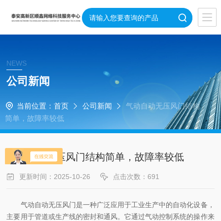
NEWS
公司新闻
当前位置：
首页
公司新闻
气动自动无压风门结构
简单，故障率较低
气动自动无压风门结构简单，故障率较低
更新时间：2025-10-26
点击次数：691
气动自动无压风门是一种广泛应用于工业生产中的自动化设备，
主要用于管道或生产线的密封和通风。它通过气动控制系统的操作来