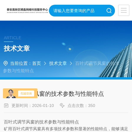
ARTICLE
技术文章
当前位置：
首页
技术文章
百叶式调节风窗的技术
参数与性能特点
百叶式调节风窗的技术参数与性能特点
更新时间：2026-01-10
点击次数：350
百叶式调节风窗的技术参数与性能特点
矿用百叶式调节风窗具有多项技术参数和显著的性能特点，能够满足