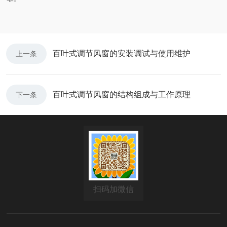
百叶式调节风窗的安装调试与使用维护
上一条
百叶式调节风窗的结构组成与工作原理
下一条
扫码加微信