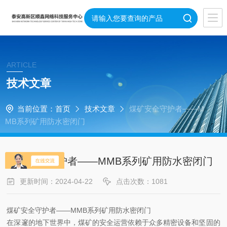
ARTICLE
技术文章
当前位置：
首页
技术文章
煤矿安全守护者——M
MB系列矿用防水密闭门
煤矿安全守护者——MMB系列矿用防水密闭门
更新时间：2024-04-22
点击次数：1081
煤矿安全守护者——MMB系列矿用防水密闭门
在深邃的地下世界中，煤矿的安全运营依赖于众多精密设备和坚固的