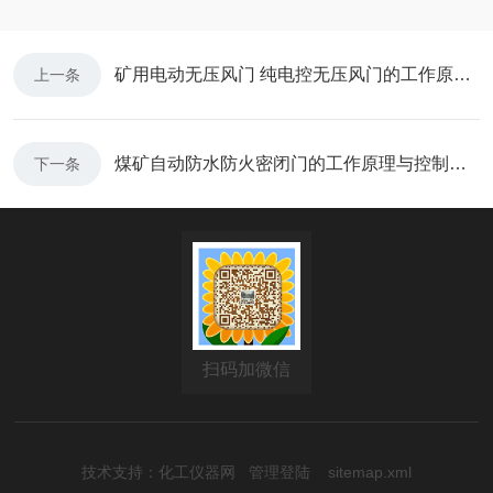
矿用电动无压风门 纯电控无压风门的工作原理与应用
上一条
煤矿自动防水防火密闭门的工作原理与控制流程
下一条
扫码加微信
技术支持：
化工仪器网
管理登陆
sitemap.xml