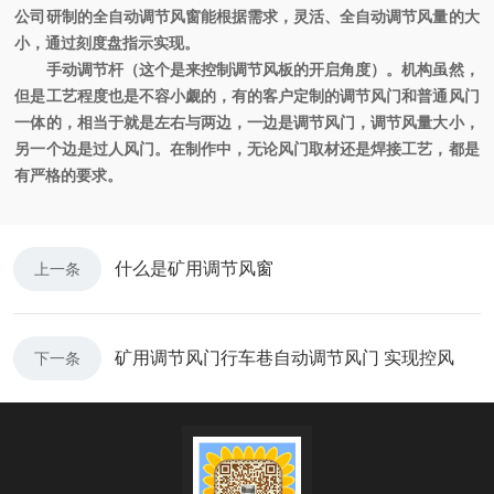
公司研制的全自动调节风窗能根据需求，灵活、全自动调节风量的大
小，通过刻度盘指示实现。
手动调节杆（这个是来控制调节风板的开启角度）。机构虽然，
但是工艺程度也是不容小觑的，有的客户定制的调节风门和普通风门
一体的，相当于就是左右与两边，一边是调节风门，调节风量大小，
另一个边是过人风门。在制作中，无论风门取材还是焊接工艺，都是
有严格的要求。
什么是矿用调节风窗
上一条
矿用调节风门行车巷自动调节风门 实现控风
下一条