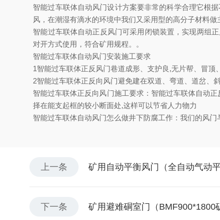
智能过车联体自动风门设计方案要非常的科学合理它根据
风，在潮湿有滴水的环境中我们又采用型的高分子材料做
智能过车联体自动正反风门可采用闭锁装置，实现两组正
对开方式使用，符合矿用规程。。
智能过车联体自动风门安装施工要求
1智能过车联体正反风门巷道成形、支护良,无片帮、冒顶、
2智能过车联体正反向风门避免建在双道、弯道、道岔、斜坡
智能过车联体正反向风门施工要求：智能过车联体自动正反向
择在能支起框的较小断面处,这样可以节省人力物力
智能过车联体自动风门怎么做井下防腐工作：我们的风门
上一条
矿用自动平衡风门（全自动气动
下一条
矿用避难硐室门（BMF900*18