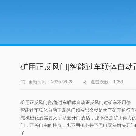
矿用正反风门|智能过车联体自动
更新时间：2020-08-28
点击次数：1753
矿用正反风门|智能过车联体自动正反风门过矿车不用停
智能过车联体自动正反风门顾名思义就是为了矿车通行而
纯机械化的需要人手动去开门的话，那不仅是矿工体力
门，开关自由的特点，也
不用担心井下无电无法解决开门
了