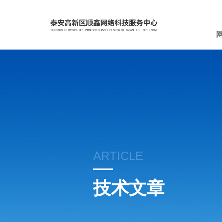
ARTICLE
技术文章