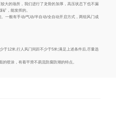
压较大的场所，我们进行了龙骨的加厚，高压状态下也不漏
煤矿，能发挥的。
一般有手动/气动/半自动/全自动开启方式，两组风门成
于12米,行人风门间距不少于5米;满足上述条件后,尽量选
面的喷涂，有着平滑不易流防腐防潮的特点。